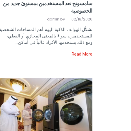
سامسونج تعد المستخدمين بمستوىً جديد من
الخصوصية
admin
by
02/18/2026
تشكّل الهواتف الذكية اليوم أهم المساحات الشخصية
للمستخدمين، سواءً بالمعنى المجازي أو الفعلي،
ومع ذلك يستخدمها الأفراد غالباً في أماكن…
Read More