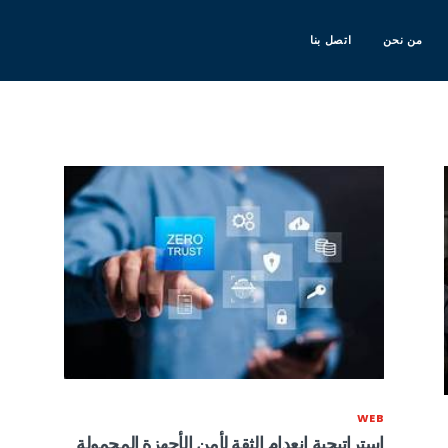
من نحن
اتصل بنا
WEB
استراتيجية انعدام الثقة لأمن الأجهزة المحمولة