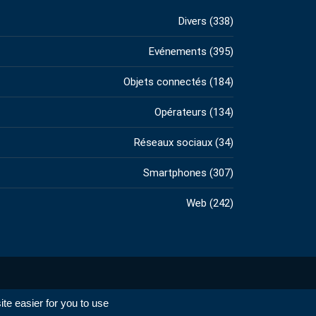
Divers
(338)
Evénements
(395)
Objets connectés
(184)
Opérateurs
(134)
Réseaux sociaux
(34)
Smartphones
(307)
Web
(242)
e easier for you to use.