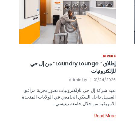
DIVERS
إطلاق ” Laundry Lounge” من إل جي
للإلكترونيات
admin
by
01/24/2026
تعيد شركة إل جي للإلكترونيات تصور تجربة مرافق
الغسيل داخل السكن الجامعي في الولايات المتحدة
الأمريكية من خلال جامعة تينيسي…
Read More