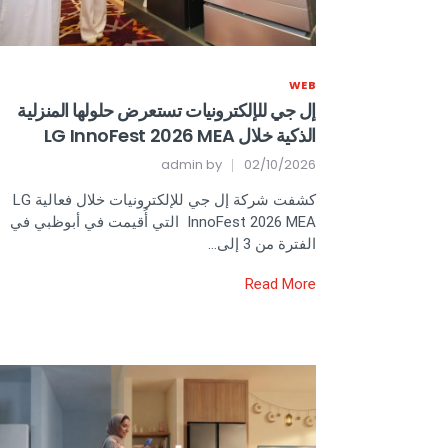
WEB
إل جي للإلكترونيات تستعرض حلولها المنزلية
الذكية خلال LG InnoFest 2026 MEA
admin
by
02/10/2026
كشفت شركة إل جي للإلكترونيات خلال فعالية LG
InnoFest 2026 MEA التي أُقيمت في أبوظبي في
الفترة من 3 إلى…
Read More