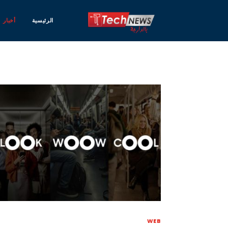
الرئيسية
أخبار
WEB