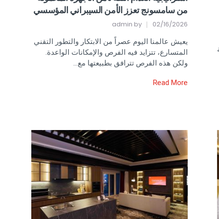
من سامسونج تعزز الأمن السيبراني المؤسسي
admin
by
02/16/2026
يعيش عالمنا اليوم عصراً من الابتكار والتطور التقني
المتسارع، تتزايد فيه الفرص والإمكانات الواعدة.
ولكن هذه الفرص تترافق بطبيعتها مع…
Read More