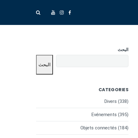
البحث
البحث
CATEGORIES
Divers
(338)
Evénements
(395)
Objets connectés
(184)