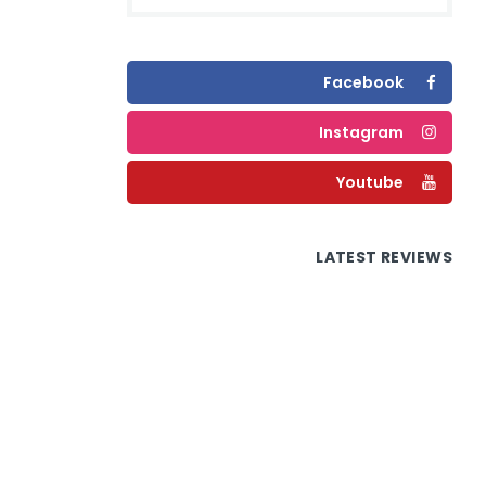
Facebook
Instagram
Youtube
LATEST REVIEWS