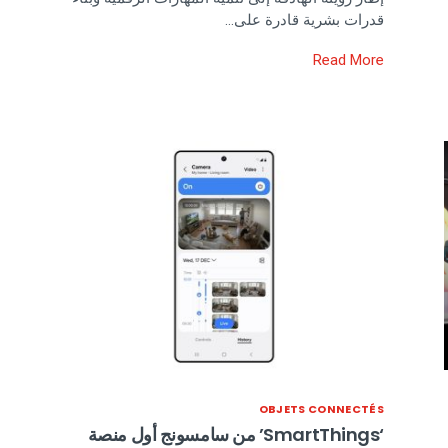
قدرات بشرية قادرة على…
Read More
OBJETS CONNECTÉS
‘SmartThings’ من سامسونج أول منصة