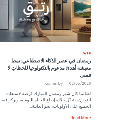
WEB
رمضان في عصر الذكاء الاصطناعي: نمط
معيشة أهدئ مدعوم بالتكنولوجيا للحظاتٍ لا
تنسى
admin
by
02/05/2026
لطالما كان شهر رمضان المبارك فرصة لاستعادة
التوازن، يتبدّل خلاله إيقاع الحياة اليومية، ويركز فيه
الجميع على الأولويات، نحو العائلة…
Read More