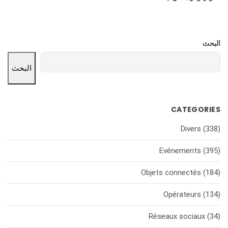
البحث
البحث
CATEGORIES
Divers
(338)
Evénements
(395)
Objets connectés
(184)
Opérateurs
(134)
Réseaux sociaux
(34)