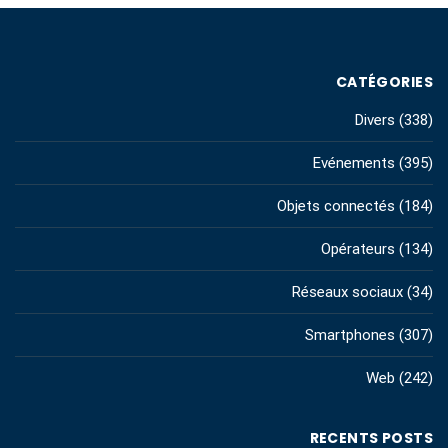
CATÉGORIES
Divers
(338)
Evénements
(395)
Objets connectés
(184)
Opérateurs
(134)
Réseaux sociaux
(34)
Smartphones
(307)
Web
(242)
RECENTS POSTS