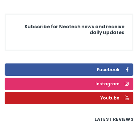
Subscribe for Neotech news and receive
daily updates
Facebook
Instagram
Youtube
LATEST REVIEWS