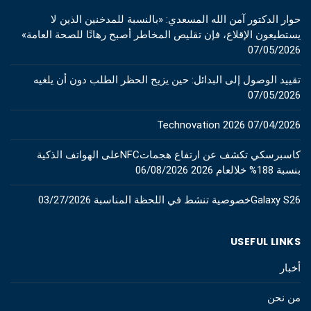
حوار الدكتور آمن الله المسعدي: «بالنسبة للمدخنين الذين لا
يستطيعون الإقلاع، فإن تقليص المخاطر أصبح رهانًا للصحة العامة»
07/05/2026
تقييد الوصول إلى البدائل: حين يزيح الحظر الطلب دون أن يلغيه
07/05/2026
Technovation 2026
07/04/2026
كاسبرسكي تكشف عن ارتفاع هجماتNFCعلى الهواتف الذكية
بنسبة 188% خلالعام 2026
06/08/2026
Galaxy S26خصوصية تنشط في اللحظة المناسبة
03/27/2026
USEFUL LINKS
أخبار
من نحن