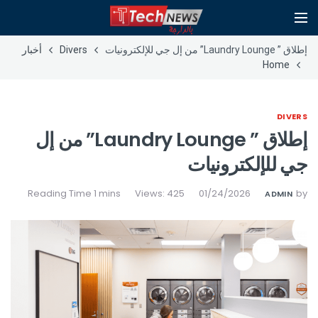
إطلاق ” Laundry Lounge” من إل جي للإلكترونيات
Divers
أخبار
Home
DIVERS
إطلاق ” Laundry Lounge” من إل
جي للإلكترونيات
Views: 425
01/24/2026
by
ADMIN