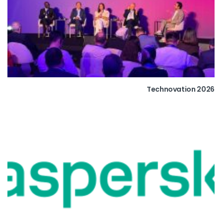
Technovation 2026