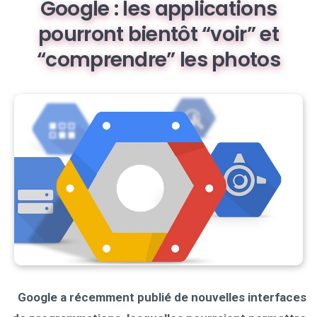
Google : les applications
pourront bientôt “voir” et
“comprendre” les photos
Google a récemment publié de nouvelles interfaces