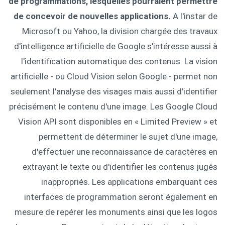
de programmations, lesquelles pourraient permettre
de concevoir de nouvelles applications.
A l'instar de
Microsoft ou Yahoo, la division chargée des travaux
d'intelligence artificielle de Google s'intéresse aussi à
l'identification automatique des contenus. La vision
artificielle - ou Cloud Vision selon Google - permet non
seulement l'analyse des visages mais aussi d'identifier
précisément le contenu d'une image. Les Google Cloud
Vision API sont disponibles en « Limited Preview » et
permettent de déterminer le sujet d'une image,
d'effectuer une reconnaissance de caractères en
extrayant le texte ou d'identifier les contenus jugés
inappropriés. Les applications embarquant ces
interfaces de programmation seront également en
mesure de repérer les monuments ainsi que les logos