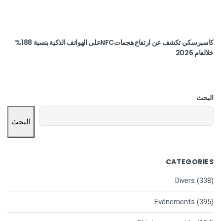
كاسبرسكي تكشف عن ارتفاع هجماتNFCعلى الهواتف الذكية بنسبة 188%
خلالعام 2026
البحث
البحث
CATEGORIES
Divers
(338)
Evénements
(395)