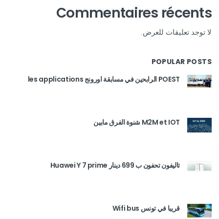
Commentaires récents
لا توجد تعليقات للعرض.
POPULAR POSTS
POEST الرابحين في مسابقة اورونج les applications
M2M et IOT شنوة الفرق مابين
تاليفون تحفون ب 699 دينار Huawei Y 7 prime
قريبا في تونس Wifi bus