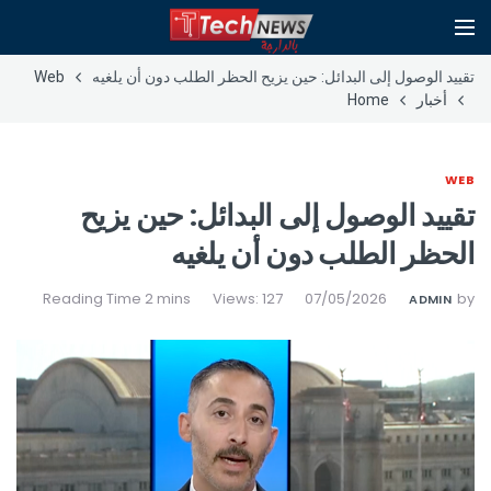
تقييد الوصول إلى البدائل: حين يزيح الحظر الطلب دون أن يلغيه
Web
أخبار
Home
WEB
تقييد الوصول إلى البدائل: حين يزيح
الحظر الطلب دون أن يلغيه
Views: 127
07/05/2026
by
ADMIN