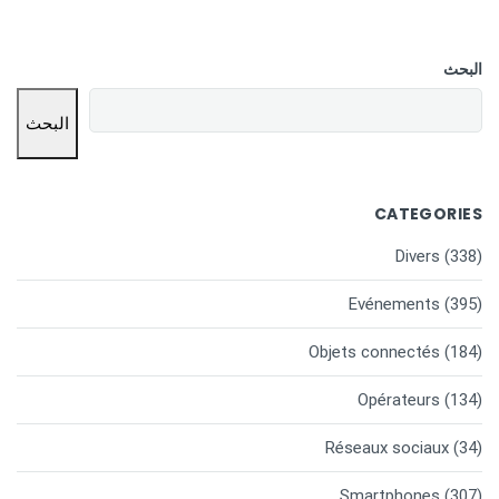
البحث
البحث
CATEGORIES
Divers
(338)
Evénements
(395)
Objets connectés
(184)
Opérateurs
(134)
Réseaux sociaux
(34)
Smartphones
(307)