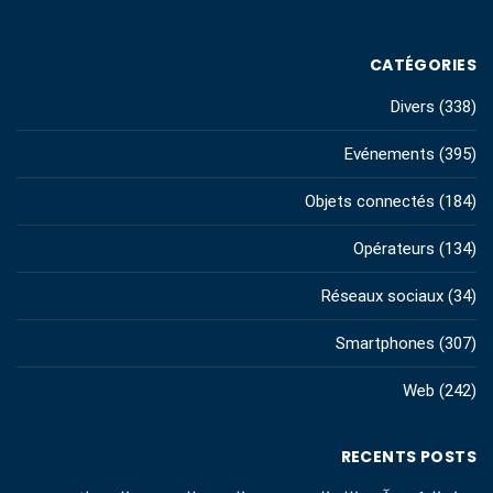
CATÉGORIES
Divers
(338)
Evénements
(395)
Objets connectés
(184)
Opérateurs
(134)
Réseaux sociaux
(34)
Smartphones
(307)
Web
(242)
RECENTS POSTS