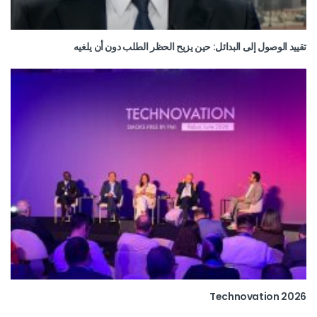
تقييد الوصول إلى البدائل: حين يزيح الحظر الطلب دون أن يلغيه
Technovation 2026