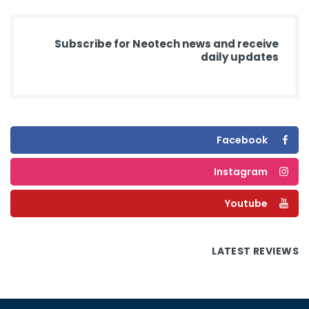
Subscribe for Neotech news and receive
daily updates
Facebook
Instagram
Youtube
LATEST REVIEWS