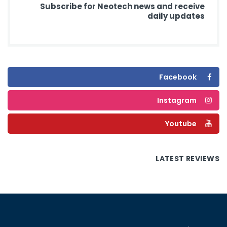
Subscribe for Neotech news and receive
daily updates
Facebook
Instagram
Youtube
LATEST REVIEWS