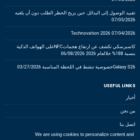
تقييد الوصول إلى البدائل: حين يزيح الحظر الطلب دون أن يلغيه
07/05/2026
Technovation 2026
07/04/2026
كاسبرسكي تكشف عن ارتفاع هجماتNFCعلى الهواتف الذكية
بنسبة 188% خلالعام 2026
06/08/2026
Galaxy S26خصوصية تنشط في اللحظة المناسبة
03/27/2026
USEFUL LINKS
أخبار
من نحن
اتصل بنا
We are using cookies to personalize content and