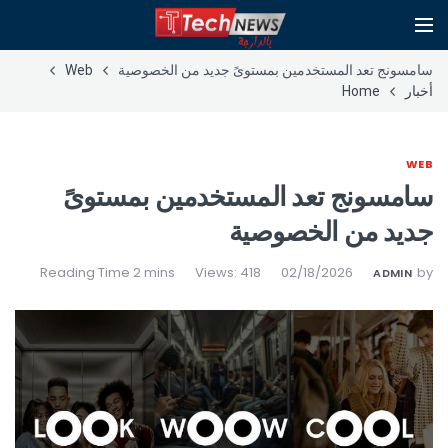
سامسونج تعد المستخدمين بمستوىً جديد من الخصوصية
Web
أخبار
Home
WEB
سامسونج تعد المستخدمين بمستوىً
جديد من الخصوصية
Views: 418
02/18/2026
by
ADMIN