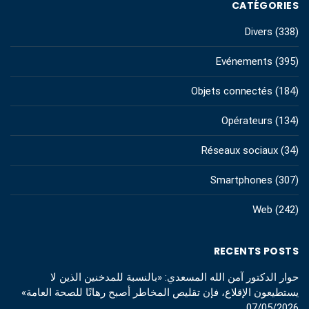
CATÉGORIES
Divers
(338)
Evénements
(395)
Objets connectés
(184)
Opérateurs
(134)
Réseaux sociaux
(34)
Smartphones
(307)
Web
(242)
RECENTS POSTS
حوار الدكتور آمن الله المسعدي: «بالنسبة للمدخنين الذين لا
يستطيعون الإقلاع، فإن تقليص المخاطر أصبح رهانًا للصحة العامة»
07/05/2026