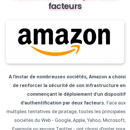
facteurs
A l'instar de nombreuses sociétés, Amazon a choisi
de renforcer la sécurité de son infrastructure en
commençant le déploiement d'un dispositif
d'authentification par deux facteurs.
Face aux
multiples tentatives de piratage, toutes les principales
sociétés du Web - Google, Apple, Yahoo, Microsoft,
Evernote ou encore Twitter - ont choisi d'opter pour