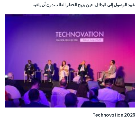
تقييد الوصول إلى البدائل: حين يزيح الحظر الطلب دون أن يلغيه
Technovation 2026