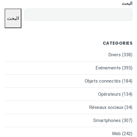
البحث
البحث
CATEGORIES
Divers
(338)
Evénements
(395)
Objets connectés
(184)
Opérateurs
(134)
Réseaux sociaux
(34)
Smartphones
(307)
Web
(242)