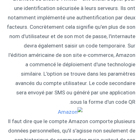
une identification sécurisée à leurs serveurs. Ils ont
notamment implémenté une authentification par deux
facteurs. Concrètement cela signifie qu'en plus de son
nom d'utilisateur et de son mot de passe, l'internaute
devra également saisir un code temporaire. Sur
l'édition américaine de son site e-commerce, Amazon
a commencé le déploiement d'une technologie
similaire. L'option se trouve dans les paramètres
avancés du compte utilisateur. Le code secondaire
sera envoyé par SMS ou généré par une application
sous la forme d'un code QR.
Il faut dire que le compte Amazon comporte plusieurs
données personnelles, qu'il s'agisse non seulement de
son historique de commandes mais surtout de ses