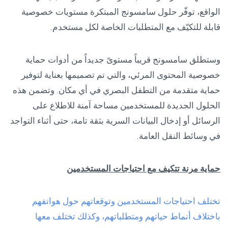
الواقع، توفّر حلول سامسونج المبتكرة مستويات خصوصية
قابلة للتكيّف مع المتطلبات الخاصة لكل مستخدم.
وستطلق سامسونج قريباً مستوىً جديداً من أدوات حماية
خصوصية المحتوى المرئي، والتي تم تصميمها بعناية لتوفير
حماية متقدمة من التطفل البصري في أي مكان. وتضمن هذه
الحلول الجديدة للمستخدمين مساحة آمنة للاطلاع على
الرسائل أو إدخال البيانات السرية بثقة تامة، حتى أثناء التواجد
في وسائط النقل العامة.
حماية مرنة تتكيف مع احتياجات المستخدمين
تختلف احتياجات المستخدمين وتوقعاتهم حول هواتفهم
باختلاف أنماط حياتهم ومتطلباتهم، وكذلك تختلف معها