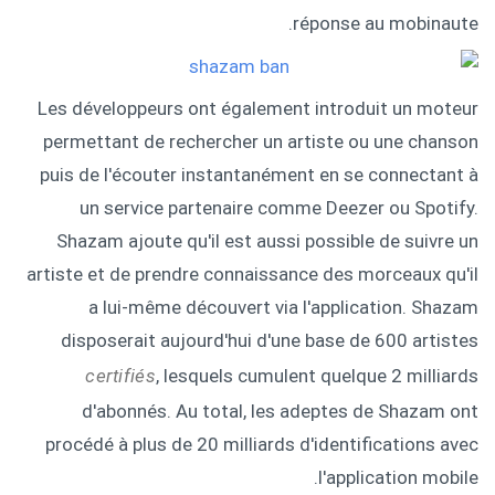
réponse au mobinaute.
Les développeurs ont également introduit un moteur
permettant de rechercher un artiste ou une chanson
puis de l'écouter instantanément en se connectant à
un service partenaire comme Deezer ou Spotify.
Shazam ajoute qu'il est aussi possible de suivre un
artiste et de prendre connaissance des morceaux qu'il
a lui-même découvert via l'application. Shazam
disposerait aujourd'hui d'une base de 600 artistes
certifiés
, lesquels cumulent quelque 2 milliards
d'abonnés. Au total, les adeptes de Shazam ont
procédé à plus de 20 milliards d'identifications avec
l'application mobile.