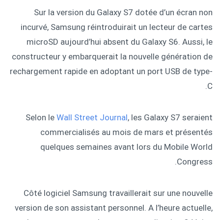
Sur la version du Galaxy S7 dotée d’un écran non
incurvé, Samsung réintroduirait un lecteur de cartes
microSD aujourd’hui absent du Galaxy S6. Aussi, le
constructeur y embarquerait la nouvelle génération de
rechargement rapide en adoptant un port USB de type-
C.
Selon le
Wall Street Journal
, les Galaxy S7 seraient
commercialisés au mois de mars et présentés
quelques semaines avant lors du Mobile World
Congress.
Côté logiciel Samsung travaillerait sur une nouvelle
version de son assistant personnel. A l’heure actuelle,