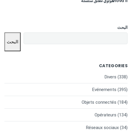
nova 11هواوي تطلق سلسلة
البحث
البحث
CATEGORIES
Divers
(338)
Evénements
(395)
Objets connectés
(184)
Opérateurs
(134)
Réseaux sociaux
(34)