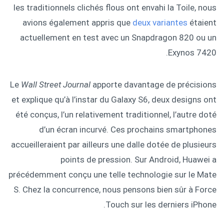
les traditionnels clichés flous ont envahi la Toile, nous
avions également appris que
deux variantes
étaient
actuellement en test avec un Snapdragon 820 ou un
Exynos 7420.
Le
Wall Street Journal
apporte davantage de précisions
et explique qu’à l’instar du Galaxy S6, deux designs ont
été conçus, l’un relativement traditionnel, l’autre doté
d’un écran incurvé. Ces prochains smartphones
accueilleraient par ailleurs une dalle dotée de plusieurs
points de pression. Sur Android, Huawei a
précédemment conçu une telle technologie sur le Mate
S. Chez la concurrence, nous pensons bien sûr à Force
Touch sur les derniers iPhone.