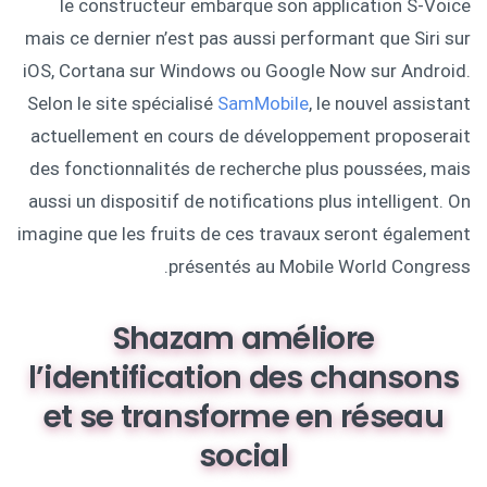
le constructeur embarque son application S-Voice
mais ce dernier n’est pas aussi performant que Siri sur
iOS, Cortana sur Windows ou Google Now sur Android.
Selon le site spécialisé
SamMobile
, le nouvel assistant
actuellement en cours de développement proposerait
des fonctionnalités de recherche plus poussées, mais
aussi un dispositif de notifications plus intelligent. On
imagine que les fruits de ces travaux seront également
présentés au Mobile World Congress.
Shazam améliore
l’identification des chansons
et se transforme en réseau
social