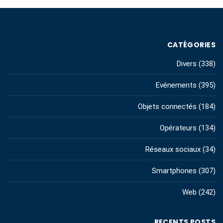
CATÉGORIES
Divers
(338)
Evénements
(395)
Objets connectés
(184)
Opérateurs
(134)
Réseaux sociaux
(34)
Smartphones
(307)
Web
(242)
RECENTS POSTS