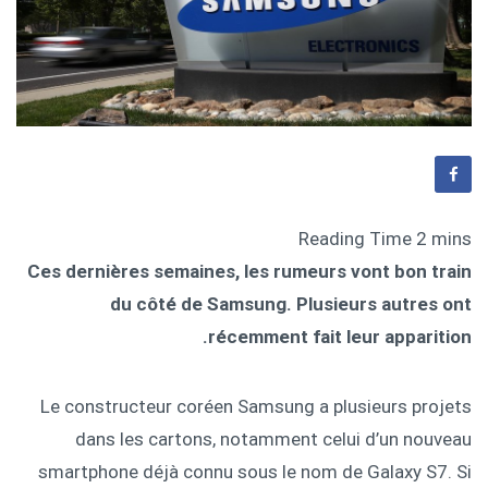
Ces dernières semaines, les rumeurs vont bon train
du côté de Samsung. Plusieurs autres ont
récemment fait leur apparition.
Le constructeur coréen Samsung a plusieurs projets
dans les cartons, notamment celui d’un nouveau
smartphone déjà connu sous le nom de Galaxy S7. Si