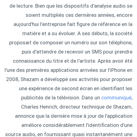
de lecture. Bien que les dispositifs d'analyse audio se
soient multipliés ces dernières années, encore
aujourd'hui l'entreprise fait figure de référence en la
matière et a su évoluer. A ses débuts, la société
proposait de composer un numéro sur son téléphone,
puis d'attendre de recevoir un SMS pour prendre
connaissance du titre et de l'artiste. Après avoir été
l'une des premières applications arrivées sur l'iPhone en
2008, Shazam a développé ses activités pour proposer
une expérience de second écran en identifiant les
publicités de la télévision. Dans un
communiqué
,
Charles Henrich, directeur technique de Shazam,
annonce que la dernière mise à jour de l'application
améliore considérablement l'identification d'une
source audio, en fournissant quasi instantanément une