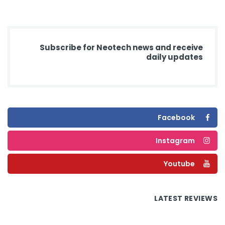
Subscribe for Neotech news and receive
daily updates
Facebook
Instagram
Youtube
LATEST REVIEWS