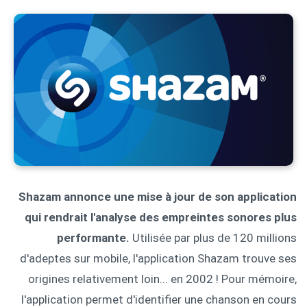
Shazam annonce une mise à jour de son application
qui rendrait l'analyse des empreintes sonores plus
performante.
Utilisée par plus de 120 millions
d'adeptes sur mobile, l'application Shazam trouve ses
origines relativement loin... en 2002 ! Pour mémoire,
l'application permet d'identifier une chanson en cours