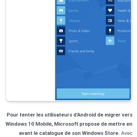
Pour tenter les utilisateurs d'Android de migrer vers
Windows 10 Mobile, Microsoft propose de mettre en
avant le catalogue de son Windows Store.
Avec