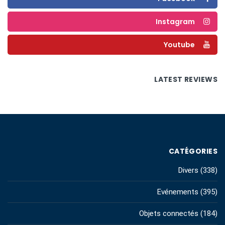
Instagram
Youtube
LATEST REVIEWS
CATÉGORIES
Divers
(338)
Evénements
(395)
Objets connectés
(184)