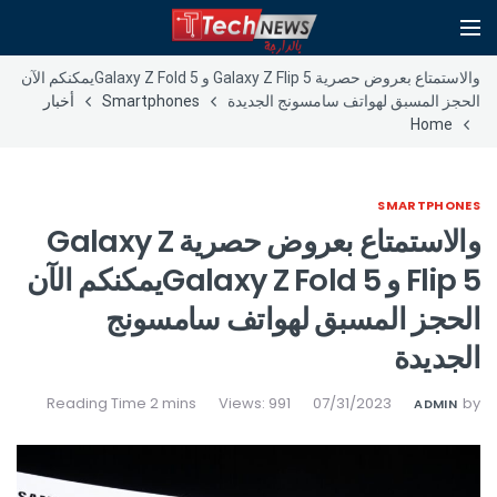
والاستمتاع بعروض حصرية Galaxy Z Flip 5 و Galaxy Z Fold 5يمكنكم الآن
الحجز المسبق لهواتف سامسونج الجديدة
Smartphones
أخبار
Home
SMARTPHONES
والاستمتاع بعروض حصرية Galaxy Z
Flip 5 و Galaxy Z Fold 5يمكنكم الآن
الحجز المسبق لهواتف سامسونج
الجديدة
Views: 991
07/31/2023
by
ADMIN