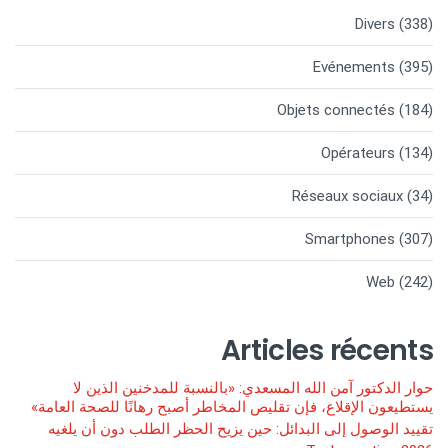
Divers
(338)
Evénements
(395)
Objets connectés
(184)
Opérateurs
(134)
Réseaux sociaux
(34)
Smartphones
(307)
Web
(242)
Articles récents
حوار الدكتور آمن الله المسعدي: «بالنسبة للمدخنين الذين لا
يستطيعون الإقلاع، فإن تقليص المخاطر أصبح رهانًا للصحة العامة»
تقييد الوصول إلى البدائل: حين يزيح الحظر الطلب دون أن يلغيه