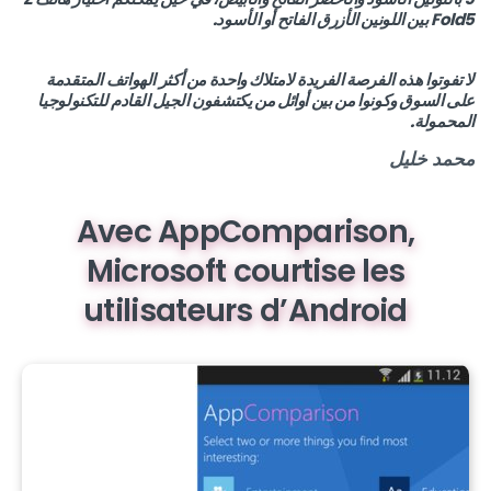
Fold5 بين اللونين الأزرق الفاتح أو الأسود.
لا تفوتوا هذه الفرصة الفريدة لامتلاك واحدة من أكثر الهواتف المتقدمة
على السوق وكونوا من بين أوائل من يكتشفون الجيل القادم للتكنولوجيا
المحمولة.
محمد خليل
Avec AppComparison,
Microsoft courtise les
utilisateurs d’Android