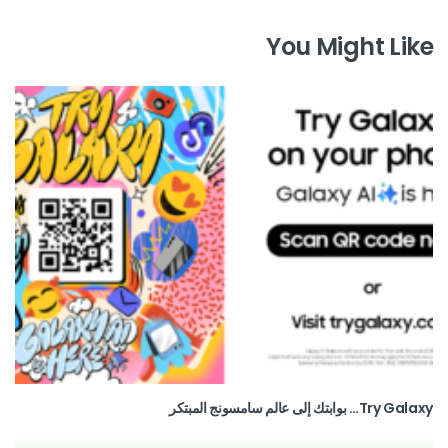
You Might Like
Try Galaxy… بوابتك إلى عالم سامسونج المبتكر