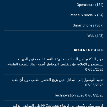
Opérateurs
(134)
Réseaux sociaux
(34)
Smartphones
(307)
Web
(242)
RECENTS POSTS
حوار الدكتور آمن الله المسعدي: «بالنسبة للمدخنين الذين لا
يستطيعون الإقلاع، فإن تقليص المخاطر أصبح رهانًا للصحة العامة»
07/05/2026
تقييد الوصول إلى البدائل: حين يزيح الحظر الطلب دون أن يلغيه
07/05/2026
Technovation 2026
07/04/2026
كاسبرسكي تكشف عن ارتفاع هجماتNFCعلى الهواتف الذكية