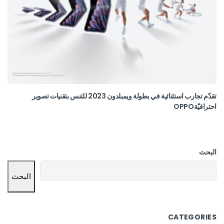
تقدّم تجارب استثنائية في بطولة ويمبلدون 2023 للتنس بتقنيات تصوير
احترافيّةOPPO
البحث
البحث
CATEGORIES