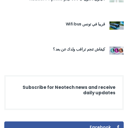
قريبا في تونس Wifi bus
كيفاش تنجم تراقب ولدك عن بعد ؟
Subscribe for Neotech news and receive
daily updates
Facebook