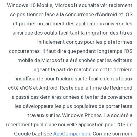
Windows 10 Mobile, Microsoft souhaite véritablement
se positionner face à la concurrence d'Android et iOS
et promet notamment des applications universelles
ainsi que des outils facilitant la migration des titres
initialement conçus pour les plateformes
concurrentes. Il faut dire que pendant longtemps l'OS
mobile de Microsoft a été snobée par les éditeurs
jugeant la part de marché de cette dernière
insuffisante pour l'inclure sur le feuille de route aux
côté d'iOS et Android. Reste que la firme de Redmond
a passé ces dernières années à tenter de convaincre
les développeurs les plus populaires de porter leurs
travaux sur les Windows Phones. La société a
récemment publié une nouvelle application pour l'OS de
Google baptisée
AppComparison
. Comme son nom