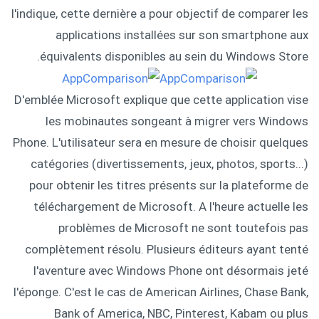
l'indique, cette dernière a pour objectif de comparer les
applications installées sur son smartphone aux
équivalents disponibles au sein du Windows Store.
D'emblée Microsoft explique que cette application vise
les mobinautes songeant à migrer vers Windows
Phone. L'utilisateur sera en mesure de choisir quelques
catégories (divertissements, jeux, photos, sports...)
pour obtenir les titres présents sur la plateforme de
téléchargement de Microsoft. A l'heure actuelle les
problèmes de Microsoft ne sont toutefois pas
complètement résolu. Plusieurs éditeurs ayant tenté
l'aventure avec Windows Phone ont désormais jeté
l'éponge. C'est le cas de American Airlines, Chase Bank,
Bank of America, NBC, Pinterest, Kabam ou plus