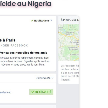
icide au Nigeria