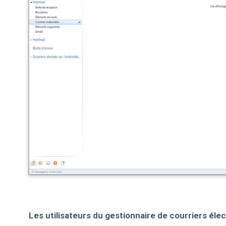
Les utilisateurs du gestionnaire de courriers él