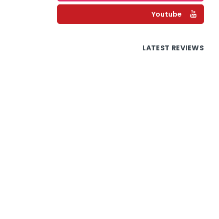
Youtube
LATEST REVIEWS