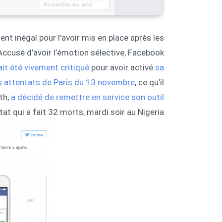
nt inégal pour l'avoir mis en place après les
Accusé d’avoir l’émotion sélective, Facebook
ait été vivement critiqué
pour avoir activé
sa
 attentats de Paris du 13 novembre
, ce qu’il
uth,
a décidé de remettre en service son outil
tat qui a fait 32 morts, mardi soir au Nigeria.