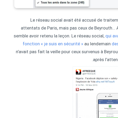
Le réseau social avait été accusé de traiteme
attentats de Paris, mais pas ceux de Beyrouth... 
semble avoir retenu la leçon. Le réseau social,
qui av
fonction « je suis en sécurité »
au lendemain
des
n’avait pas fait la veille pour ceux survenus à Beyro
après l’atten