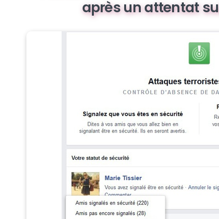
après un attentat su