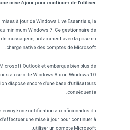
ne mise à jour pour continuer de l’utiliser.
 mises à jour de Windows Live Essentials, le
e au minimum Windows 7. Ce gestionnaire de
s de messagerie, notamment avec la prise en
charge native des comptes de Microsoft.
 Microsoft Outlook et embarque bien plus de
oduits au sein de Windows 8.x ou Windows 10
ation dispose encore d’une base d’utilisateurs
conséquente.
a envoyé une notification aux aficionados du
e d’effectuer une mise à jour pour continuer à
utiliser un compte Microsoft.