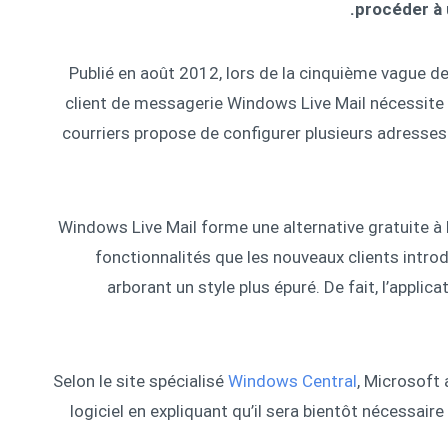
procéder à u
Publié en août 2012, lors de la cinquième vague de
client de messagerie Windows Live Mail nécessit
courriers propose de configurer plusieurs adresse
Windows Live Mail forme une alternative gratuite à
fonctionnalités que les nouveaux clients intr
arborant un style plus épuré. De fait, l’applic
Selon le site spécialisé
Windows Central
, Microsoft 
logiciel en expliquant qu’il sera bientôt nécessair