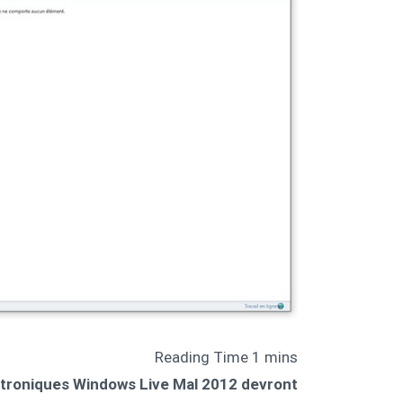
ectroniques Windows Live Mal 2012 devront