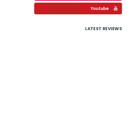
Youtube
LATEST REVIEWS