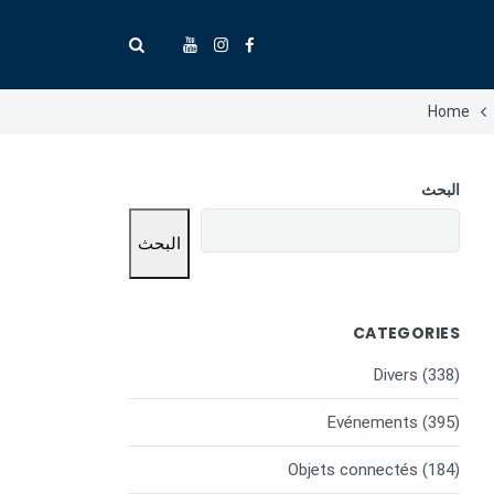
Home
البحث
البحث
CATEGORIES
Divers
(338)
Evénements
(395)
Objets connectés
(184)