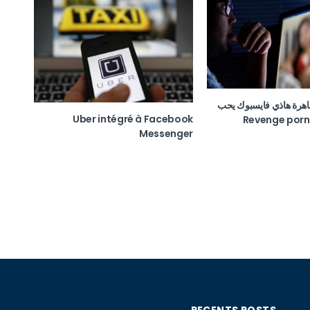
اهرة هاذي فايسبوك يحب
Uber intégré à Facebook
Messenger
RECENTS POSTS