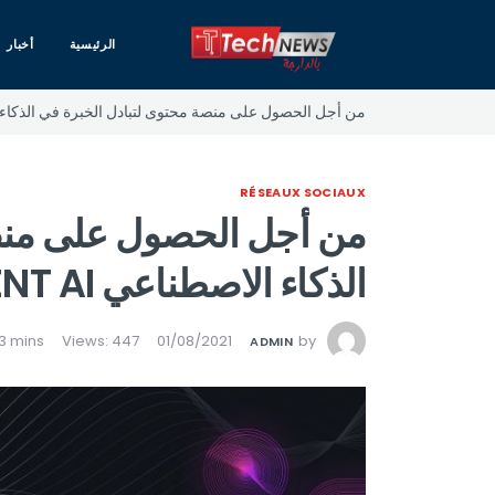
الرئيسية
أخبار
من أجل الحصول على منصة محتوى لتبادل الخبرة في الذكاء الاصطناعي ELEMENT AI تعا
RÉSEAUX SOCIAUX
من أجل الحصول على منصة
الذكاء الاصطناعي ELEMENT AI تعاون بين : آل جي و
Views: 447
01/08/2021
by
ADMIN