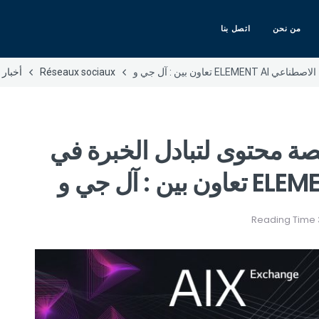
من نحن
اتصل بنا
ون بين : آل جي و
Réseaux sociaux
أخبار
 محتوى لتبادل الخبرة في