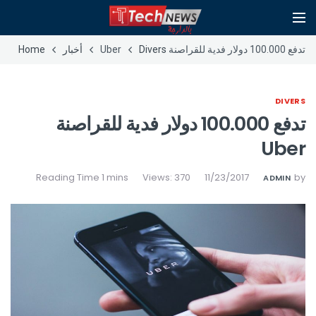
تدفع 100.000 دولار فدية للقراصنة Uber
Divers
أخبار
Home
DIVERS
تدفع 100.000 دولار فدية للقراصنة
Uber
Views: 370
11/23/2017
by
ADMIN