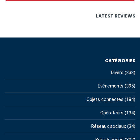
LATEST REVIEWS
CATÉGORIES
Divers
(338)
Evénements
(395)
Objets connectés
(184)
Opérateurs
(134)
Réseaux sociaux
(34)
Smartphones
(307)