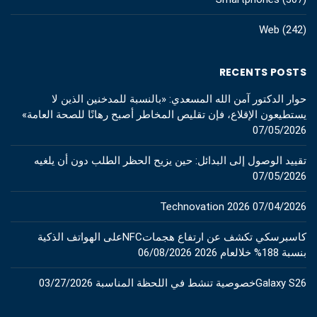
Web
(242)
RECENTS POSTS
حوار الدكتور آمن الله المسعدي: «بالنسبة للمدخنين الذين لا
يستطيعون الإقلاع، فإن تقليص المخاطر أصبح رهانًا للصحة العامة»
07/05/2026
تقييد الوصول إلى البدائل: حين يزيح الحظر الطلب دون أن يلغيه
07/05/2026
Technovation 2026
07/04/2026
كاسبرسكي تكشف عن ارتفاع هجماتNFCعلى الهواتف الذكية
بنسبة 188% خلالعام 2026
06/08/2026
Galaxy S26خصوصية تنشط في اللحظة المناسبة
03/27/2026