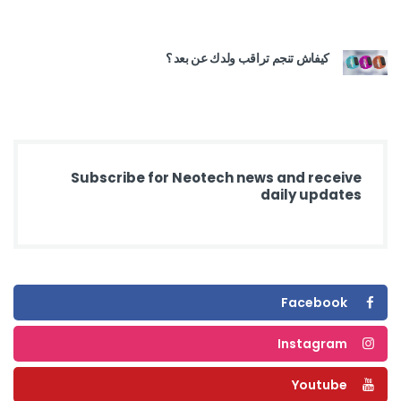
كيفاش تنجم تراقب ولدك عن بعد ؟
Subscribe for Neotech news and receive
daily updates
Facebook
Instagram
Youtube