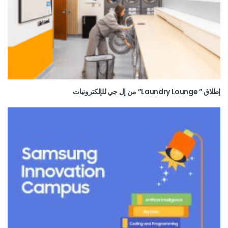
إطلاق ” Laundry Lounge” من إل جي للإلكترونيات