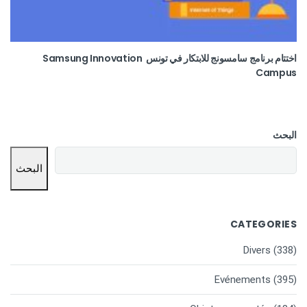
اختتام برنامج سامسونج للابتكار في تونس Samsung Innovation
Campus
البحث
البحث
CATEGORIES
Divers
(338)
Evénements
(395)