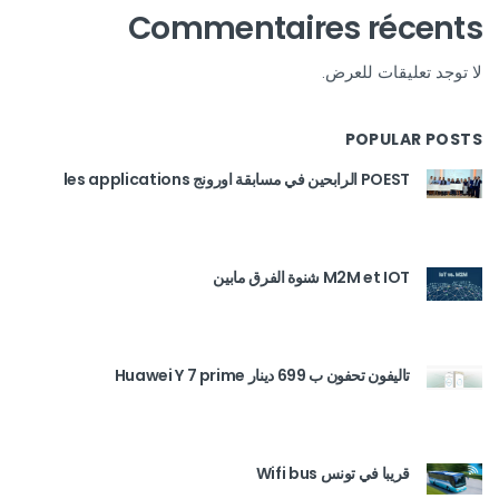
Commentaires récents
لا توجد تعليقات للعرض.
POPULAR POSTS
POEST الرابحين في مسابقة اورونج les applications
M2M et IOT شنوة الفرق مابين
تاليفون تحفون ب 699 دينار Huawei Y 7 prime
قريبا في تونس Wifi bus