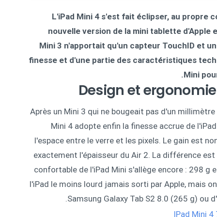
L'iPad Mini 4 s'est fait éclipser, au propre 
nouvelle version de la mini tablette d'Apple es
Mini 3 n'apportait qu'un capteur TouchID et un
finesse et d'une partie des caractéristiques techni
Mini pou
Design et ergonomie :
Après un Mini 3 qui ne bougeait pas d'un millimètre
Mini 4 adopte enfin la finesse accrue de l'iPad
l'espace entre le verre et les pixels. Le gain est n
exactement l'épaisseur du Air 2. La différence est 
confortable de l'iPad Mini s'allège encore : 298 g 
l'iPad le moins lourd jamais sorti par Apple, mais 
Samsung Galaxy Tab S2 8.0 (265 g) ou d'