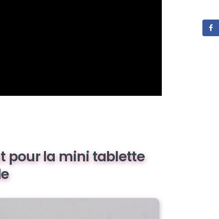
t pour la mini tablette
le