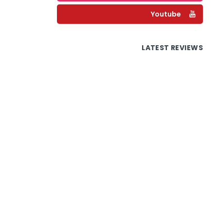
Youtube
LATEST REVIEWS