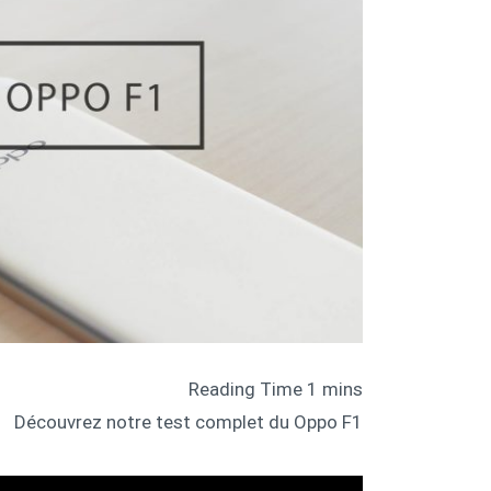
Découvrez notre test complet du Oppo F1