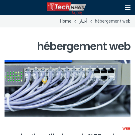
hébergement web
أخبار
Home
hébergement web
WEB