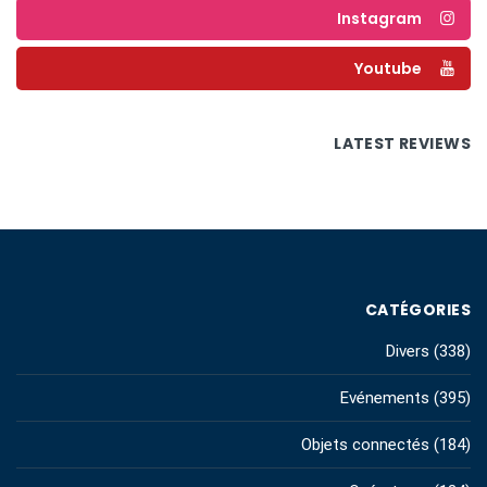
Instagram
Youtube
LATEST REVIEWS
CATÉGORIES
Divers
(338)
Evénements
(395)
Objets connectés
(184)