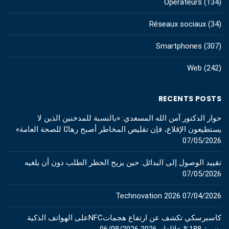
Opérateurs
(134)
Réseaux sociaux
(34)
Smartphones
(307)
Web
(242)
RECENTS POSTS
حوار الدكتور آمن الله المسعدي: «بالنسبة للمدخنين الذين لا
يستطيعون الإقلاع، فإن تقليص المخاطر أصبح رهانًا للصحة العامة»
07/05/2026
تقييد الوصول إلى البدائل: حين يزيح الحظر الطلب دون أن يلغيه
07/05/2026
Technovation 2026
07/04/2026
كاسبرسكي تكشف عن ارتفاع هجماتNFCعلى الهواتف الذكية