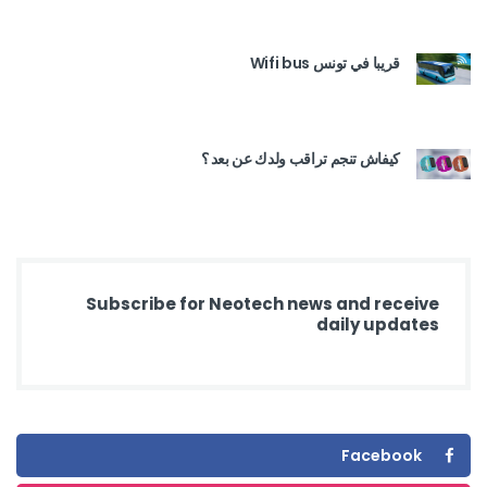
قريبا في تونس Wifi bus
كيفاش تنجم تراقب ولدك عن بعد ؟
Subscribe for Neotech news and receive
daily updates
Facebook