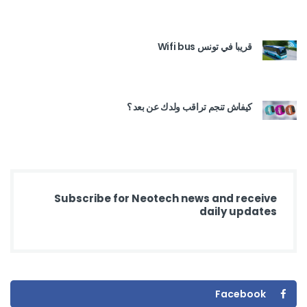
قريبا في تونس Wifi bus
كيفاش تنجم تراقب ولدك عن بعد ؟
Subscribe for Neotech news and receive
daily updates
Facebook