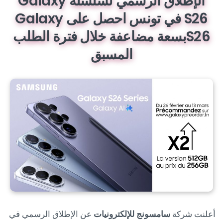
الإطلاق الرسمي لسلسلة Galaxy
S26 في تونس احصل على Galaxy
S26بسعة مضاعفة خلال فترة الطلب
المسبق
أعلنت شركة
سامسونج للإلكترونيات
عن الإطلاق الرسمي في