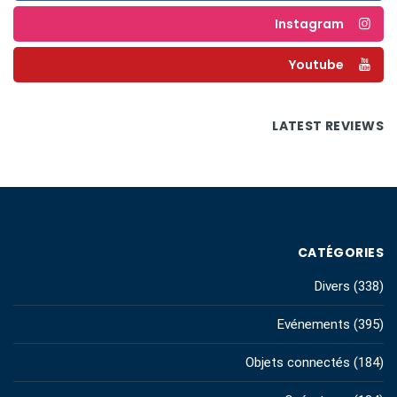
Instagram
Youtube
LATEST REVIEWS
CATÉGORIES
Divers
(338)
Evénements
(395)
Objets connectés
(184)