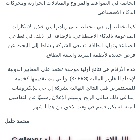
الخاصة في الضواغط والمراوح والمبادلات الحرارية ومحركات
الذكاء الاصطناعي.
كما تخطط إل جي للحفاظ على ريادتها من خلال الابتكارات
المدعومة بالذكاء الاصطناعي. بالإضافة إلى ذلك، في قطاعي
الصناعة وتوليد الطاقة، تسعى الشركة بنشاط إلى البحث عن
فرص جديدة لأنظمة التبريد واسعة النطاق.
هذه الأرقام هي نتائج أولية موحدة تعتمد على المعايير الدولية
لإعداد التقارير المالية (K-IFRS)، والتي يتم تقديمها كخدمة
للمستثمرين قبل النتائج النهائية لشركة إل جي للإلكترونيات
بما في ذلك صافي الربح. وسيتم الإعلان رسميًا عن التفاصيل
المتعلقة بكل قسم في وقت لاحق من هذا الشهر.
محمد خليل