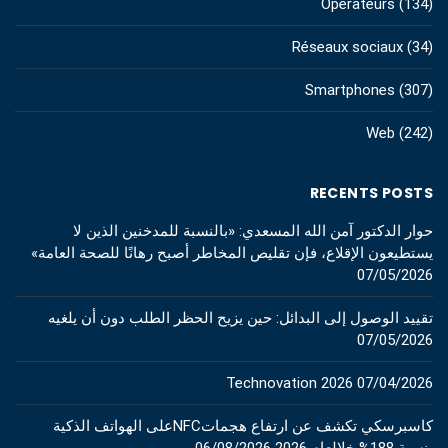
Opérateurs
(134)
Réseaux sociaux
(34)
Smartphones
(307)
Web
(242)
RECENTS POSTS
حوار الدكتور آمن الله المسعدي: «بالنسبة للمدخنين الذين لا
يستطيعون الإقلاع، فإن تقليص المخاطر أصبح رهانًا للصحة العامة»
07/05/2026
تقييد الوصول إلى البدائل: حين يزيح الحظر الطلب دون أن يلغيه
07/05/2026
Technovation 2026
07/04/2026
كاسبرسكي تكشف عن ارتفاع هجماتNFCعلى الهواتف الذكية
بنسبة 188% خلالعام 2026
06/08/2026