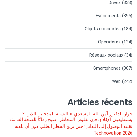
Divers
(338)
Evénements
(395)
Objets connectés
(184)
Opérateurs
(134)
Réseaux sociaux
(34)
Smartphones
(307)
Web
(242)
Articles récents
حوار الدكتور آمن الله المسعدي: «بالنسبة للمدخنين الذين لا
يستطيعون الإقلاع، فإن تقليص المخاطر أصبح رهانًا للصحة العامة»
تقييد الوصول إلى البدائل: حين يزيح الحظر الطلب دون أن يلغيه
Technovation 2026