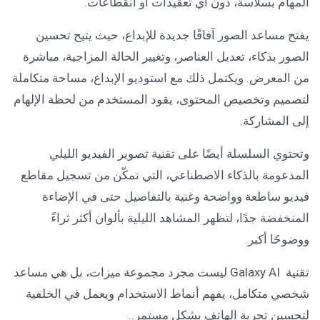
المهام بسلاسة، دون أي تعقيدات أو انقطاعات.
يفتح مساعد الصور آفاقًا جديدة للإبداع، حيث يتيح تحسين
الصور بذكاء، تعديل العناصر، وتغيير الحالة المزاجية، مباشرة
من المعرض. ويكتمل ذلك مع استوديو الإبداع، مساحة متكاملة
لتصميم وتخصيص المحتوى، يقود المستخدم من لحظة الإلهام
إلى المشاركة.
وتحتوي السلسلة أيضًا على تقنية تصوير الفيديو الليلي
المدعومة بالذكاء الاصطناعي، التي تمكّن من تسجيل مقاطع
فيديو ساطعة وواضحة وغنية بالتفاصيل حتى في الإضاءة
المنخفضة جدًا، لتظهر المشاهد الليلية بألوان أكثر ثراءً
ووضوحًا أكبر.
تقنية Galaxy AI ليست مجرد مجموعة ميزات، بل هي مساعد
شخصي متكامل، يفهم أنماط الاستخدام ويعمل في الخلفية
لتحسين تجربة الهاتف بشكل مستمر..