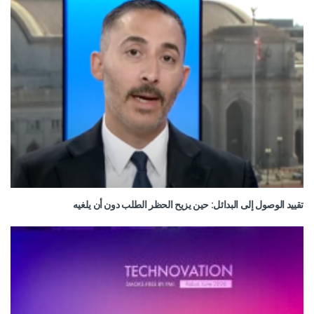
تقييد الوصول إلى البدائل: حين يزيح الحظر الطلب دون أن يلغيه