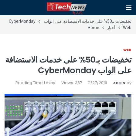
تخفيضات بـ50% على خدمات الاستضافة على الواب CyberMonday
Web
أخبار
Home
WEB
تخفيضات بـ50% على خدمات الاستضافة
على الواب CyberMonday
Views: 387
11/27/2018
by
ADMIN