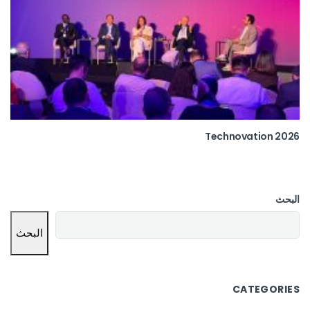
Technovation 2026
البحث
البحث
CATEGORIES