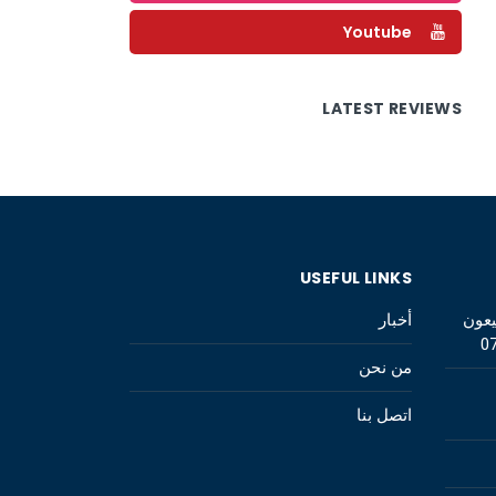
Youtube
LATEST REVIEWS
USEFUL LINKS
يعون
أخبار
0
من نحن
اتصل بنا