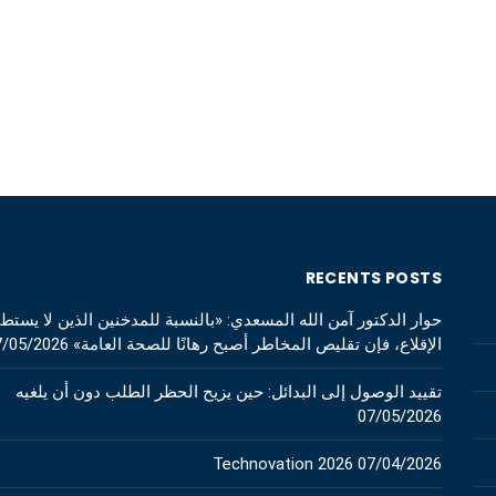
RECENTS POSTS
حوار الدكتور آمن الله المسعدي: «بالنسبة للمدخنين الذين لا يستط
الإقلاع، فإن تقليص المخاطر أصبح رهانًا للصحة العامة»
7/05/2026
تقييد الوصول إلى البدائل: حين يزيح الحظر الطلب دون أن يلغيه
07/05/2026
Technovation 2026
07/04/2026