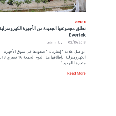
DIVERS
تطلق مجموعتها الجديدة من الأجهزة الكهرومنزلية
Evertek
admin
by
02/16/2018
تواصل علامة ” إيفارتاك ” صعودها في سوق الأجهزة
الكهرومنزلية بإطلاقها هذا اليوم الجم
متجرها الجديد ”…
Read More