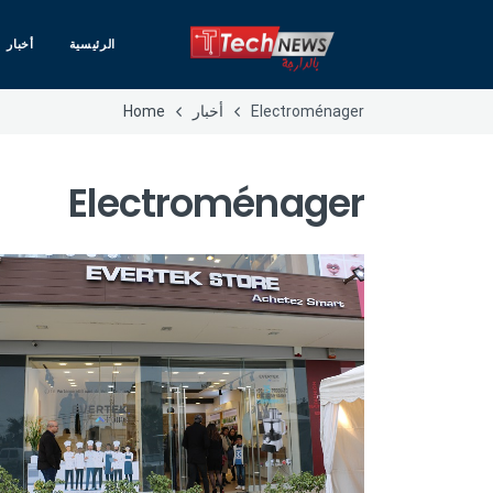
الرئيسية
أخبار
Electroménager
أخبار
Home
Electroménager