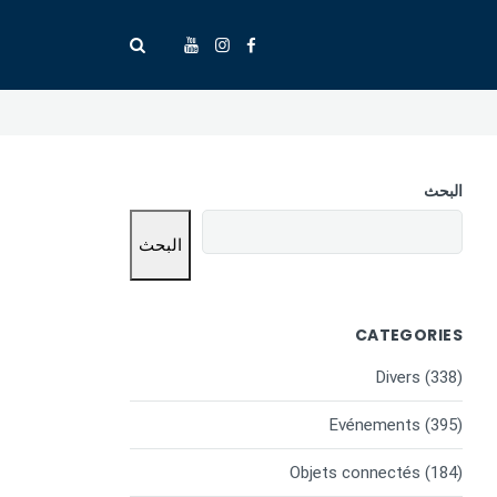
البحث
البحث
CATEGORIES
Divers
(338)
Evénements
(395)
Objets connectés
(184)