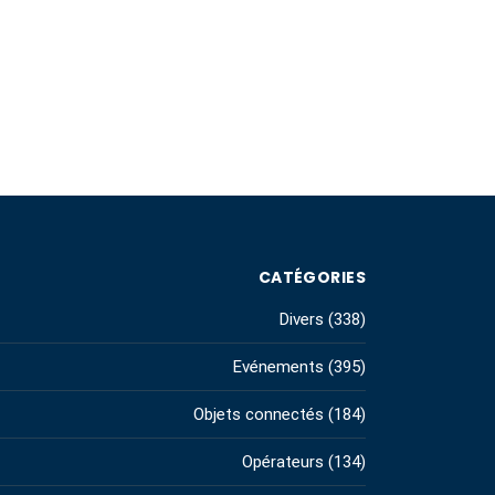
CATÉGORIES
Divers
(338)
Evénements
(395)
Objets connectés
(184)
Opérateurs
(134)