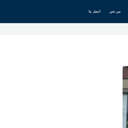
من نحن
اتصل بنا