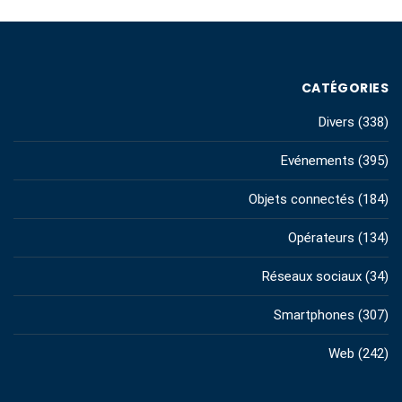
CATÉGORIES
Divers
(338)
Evénements
(395)
Objets connectés
(184)
Opérateurs
(134)
Réseaux sociaux
(34)
Smartphones
(307)
Web
(242)