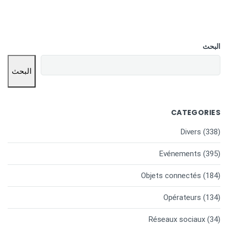
البحث
البحث
CATEGORIES
Divers
(338)
Evénements
(395)
Objets connectés
(184)
Opérateurs
(134)
Réseaux sociaux
(34)