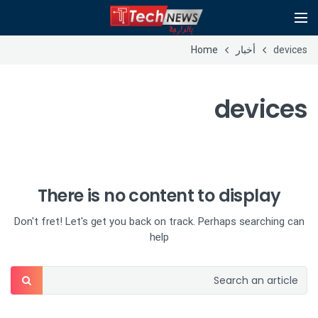
devices
أخبار
Home
devices
There is no content to display
Don't fret! Let's get you back on track. Perhaps searching can
help