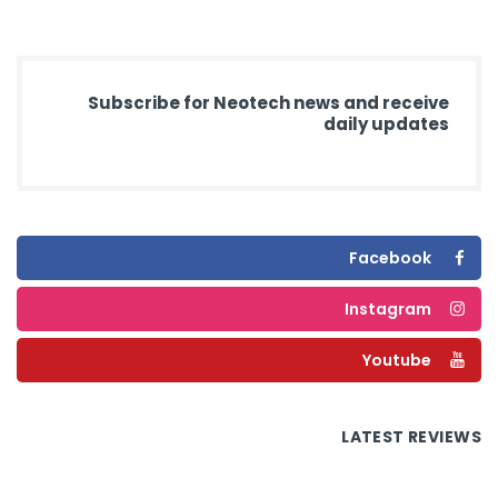
Subscribe for Neotech news and receive
daily updates
Facebook
Instagram
Youtube
LATEST REVIEWS