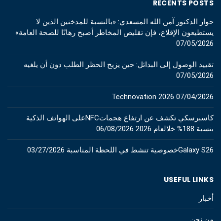
RECENTS POSTS
حوار الدكتور آمن الله المسعدي: «بالنسبة للمدخنين الذين لا
يستطيعون الإقلاع، فإن تقليص المخاطر أصبح رهانًا للصحة العامة»
07/05/2026
تقييد الوصول إلى البدائل: حين يزيح الحظر الطلب دون أن يلغيه
07/05/2026
Technovation 2026
07/04/2026
كاسبرسكي تكشف عن ارتفاع هجماتNFCعلى الهواتف الذكية
بنسبة 188% خلالعام 2026
06/08/2026
Galaxy S26خصوصية تنشط في اللحظة المناسبة
03/27/2026
USEFUL LINKS
أخبار
من نحن