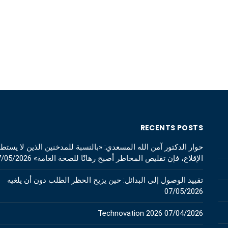
RECENTS POSTS
حوار الدكتور آمن الله المسعدي: «بالنسبة للمدخنين الذين لا يستط
الإقلاع، فإن تقليص المخاطر أصبح رهانًا للصحة العامة»
7/05/2026
تقييد الوصول إلى البدائل: حين يزيح الحظر الطلب دون أن يلغيه
07/05/2026
Technovation 2026
07/04/2026