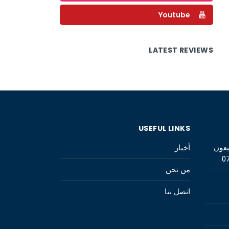
Youtube
LATEST REVIEWS
USEFUL LINKS
يعون
أخبار
0
من نحن
اتصل بنا