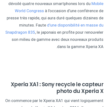
dévoilé quatre nouveaux smartphones lors du
Mobile
World Congress
à l’occasion d’une conférence de
presse très rapide, qui aura duré quelques dizaines de
minutes. Faute
d’une disponibilité en masse du
Snapdragon 835
, le japonais en profite pour renouveler
son milieu de gamme avec deux nouveaux produits
dans la gamme Xperia XA.
Xperia XA1 : Sony recycle le capteur
photo du Xperia X
On commence par le Xperia XA1 qui vient logiquement