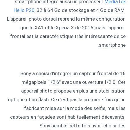
smartphone intègre aussi un processeur
MediaTek
Helio P20
, 32 à 64 Go de stockage et 4 Go de RAM.
L’appareil photo dorsal reprend la même configuration
que le XA1 et le Xperia X de 2016 mais l’appareil
frontal est la caractéristique très intéressante de ce
smartphone.
Sony a choisi d’intégrer un capteur frontal de 16
mégapixels 1/2,6″ avec une ouverture f/2.0. Cet
appareil photo propose en plus une stabilisation
optique et un flash. Ce n’est pas la première fois qu’un
fabricant mise sur la mode des selfie, mais les
capteurs en façades sont habituellement décevants.
Sony semble cette fois avoir choisi des