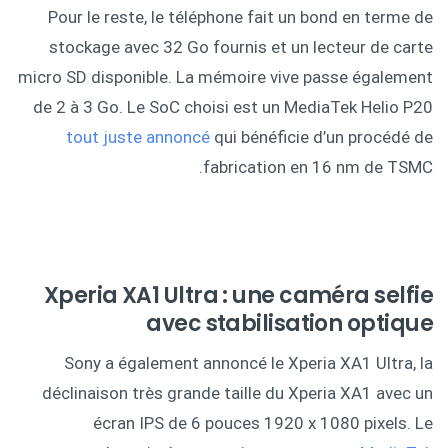
Pour le reste, le téléphone fait un bond en terme de
stockage avec 32 Go fournis et un lecteur de carte
micro SD disponible. La mémoire vive passe également
de 2 à 3 Go. Le SoC choisi est un MediaTek Helio P20
tout juste annoncé
qui bénéficie d’un procédé de
fabrication en 16 nm de TSMC.
Xperia XA1 Ultra : une caméra selfie
avec stabilisation optique
Sony a également annoncé le Xperia XA1 Ultra, la
déclinaison très grande taille du Xperia XA1 avec un
écran IPS de 6 pouces 1920 x 1080 pixels. Le