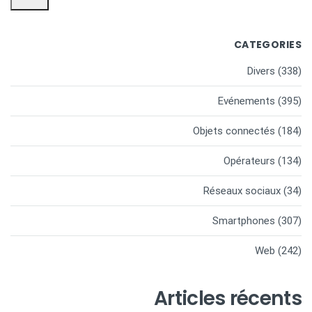
CATEGORIES
Divers
(338)
Evénements
(395)
Objets connectés
(184)
Opérateurs
(134)
Réseaux sociaux
(34)
Smartphones
(307)
Web
(242)
Articles récents