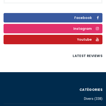
Facebook
Instagram
Youtube
LATEST REVIEWS
CATÉGORIES
Divers
(338)