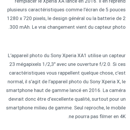
remplacer le Xperia XA lancé en 2016. Il en reprend
plusieurs caractéristiques comme l’écran de 5 pouces
1280 x 720 pixels, le design général ou la batterie de 2
300 mAh. Le vrai changement vient du capteur photo.
L’appareil photo du Sony Xperia XA1 utilise un capteur
23 mégapixels 1/2,3″ avec une ouverture f/2.0. Si ces
caractéristiques vous rappellent quelque chose, c’est
normal, il s’agit de l’appareil photo du Sony Xperia X, le
smartphone haut de gamme lancé en 2016. La caméra
devrait donc être d’excellente qualité, surtout pour un
smartphone milieu de gamme. Seul reproche, le mobile
ne pourra pas filmer en 4K.