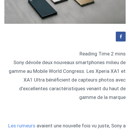
Sony dévoile deux nouveaux smartphones milieu de
gamme au Mobile World Congress. Les Xperia XA1 et
XA1 Ultra bénéficient de capteurs photos avec
d’excellentes caractéristiques venant du haut de
gamme de la marque.
Les rumeurs
avaient une nouvelle fois vu juste, Sony a