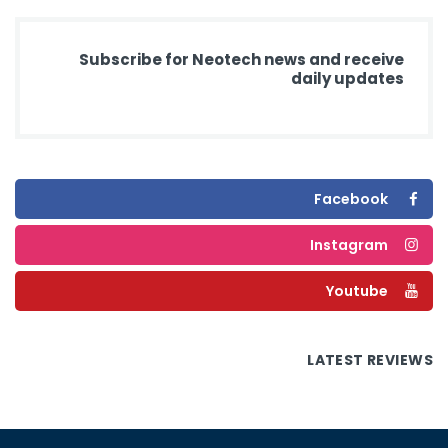
Subscribe for Neotech news and receive
daily updates
Facebook
Instagram
Youtube
LATEST REVIEWS