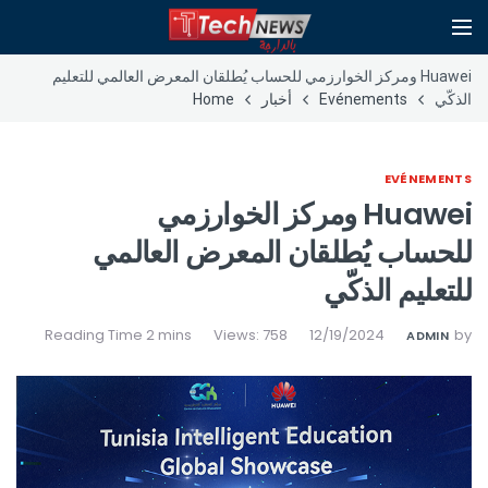
Huawei ومركز الخوارزمي للحساب يُطلقان المعرض العالمي للتعليم
الذكّي
Evénements
أخبار
Home
EVÉNEMENTS
Huawei ومركز الخوارزمي
للحساب يُطلقان المعرض العالمي
للتعليم الذكّي
Views: 758
12/19/2024
by
ADMIN