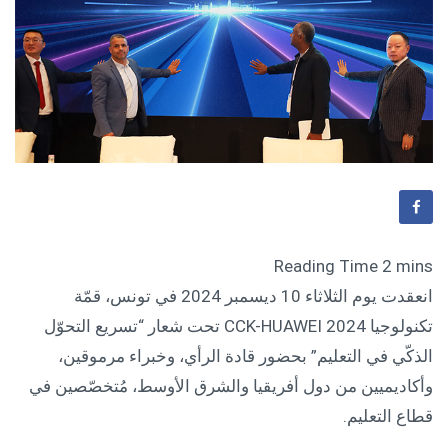
انعقدت يوم الثلاثاء 10 ديسمبر 2024 في تونس، قمّة
تكنولوجيا CCK-HUAWEI 2024 تحت شعار “تسريع التحوّل
الذكّي في التعليم” بحضور قادة الرأي، وخبراء مرموقين،
وأكاديميين من دول أفريقيا والشرق الأوسط، مُتخصّصين في
قطاع التعليم.