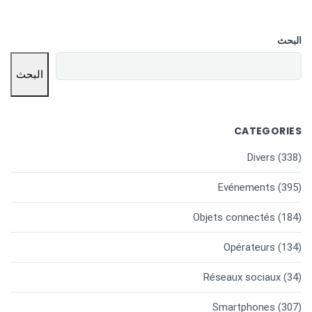
البحث
البحث
CATEGORIES
Divers
(338)
Evénements
(395)
Objets connectés
(184)
Opérateurs
(134)
Réseaux sociaux
(34)
Smartphones
(307)