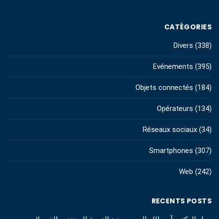
CATÉGORIES
Divers
(338)
Evénements
(395)
Objets connectés
(184)
Opérateurs
(134)
Réseaux sociaux
(34)
Smartphones
(307)
Web
(242)
RECENTS POSTS