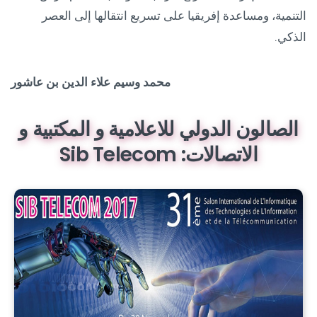
التنمية، ومساعدة إفريقيا على تسريع انتقالها إلى العصر
الذكي.
محمد وسيم علاء الدين بن عاشور
الصالون الدولي للاعلامية و المكتبية و
الاتصالات: Sib Telecom