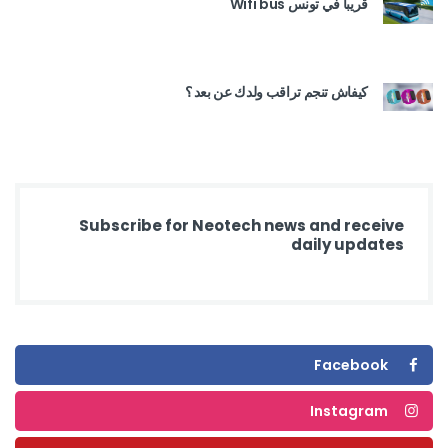
قريبا في تونس Wifi bus
كيفاش تنجم تراقب ولدك عن بعد ؟
Subscribe for Neotech news and receive
daily updates
Facebook
Instagram