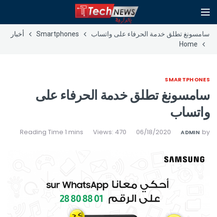
سامسونغ تطلق خدمة الحرفاء على واتساب
Smartphones
أخبار
Home
SMARTPHONES
سامسونغ تطلق خدمة الحرفاء على
واتساب
Views: 470
06/18/2020
by
ADMIN