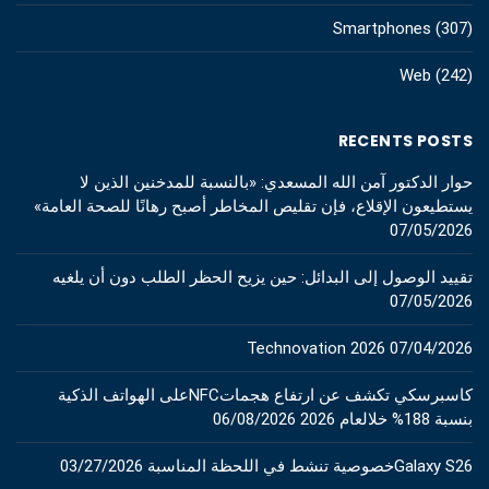
Smartphones
(307)
Web
(242)
RECENTS POSTS
حوار الدكتور آمن الله المسعدي: «بالنسبة للمدخنين الذين لا
يستطيعون الإقلاع، فإن تقليص المخاطر أصبح رهانًا للصحة العامة»
07/05/2026
تقييد الوصول إلى البدائل: حين يزيح الحظر الطلب دون أن يلغيه
07/05/2026
Technovation 2026
07/04/2026
كاسبرسكي تكشف عن ارتفاع هجماتNFCعلى الهواتف الذكية
بنسبة 188% خلالعام 2026
06/08/2026
Galaxy S26خصوصية تنشط في اللحظة المناسبة
03/27/2026