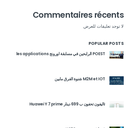
Commentaires récents
لا توجد تعليقات للعرض.
POPULAR POSTS
POEST الرابحين في مسابقة اورونج les applications
M2M et IOT شنوة الفرق مابين
تاليفون تحفون ب 699 دينار Huawei Y 7 prime