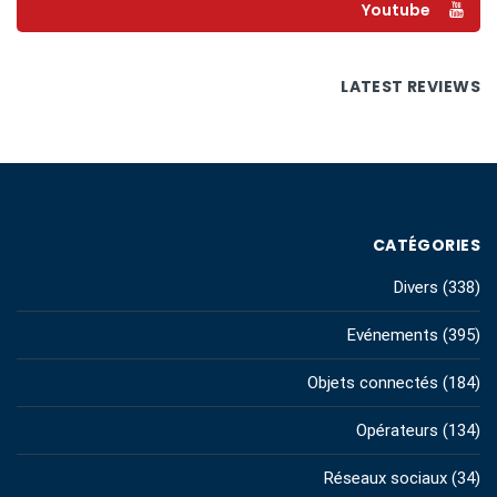
Youtube
LATEST REVIEWS
CATÉGORIES
Divers
(338)
Evénements
(395)
Objets connectés
(184)
Opérateurs
(134)
Réseaux sociaux
(34)