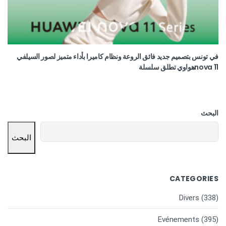
في تونس بتصميم جديد فائق الروعة ونظام كاميرا بأداء متميز لصور السيلفي
nova 11هواوي تطلق سلسلة
البحث
البحث
CATEGORIES
Divers
(338)
Evénements
(395)