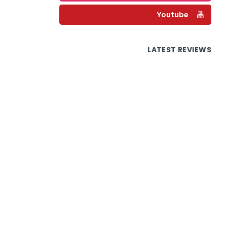
Youtube
LATEST REVIEWS