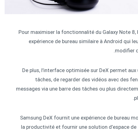
Pour maximiser la fonctionnalité du Galaxy Note 8, 
expérience de bureau similaire à Android qui leu
modifier 
De plus, l’interface optimisée sur DeX permet aux 
tâches, de regarder des vidéos avec des fe
messages via une barre des tâches ou plus directeme
p
Samsung DeX fournit une expérience de bureau mob
la productivité et fournir une solution d’espace de