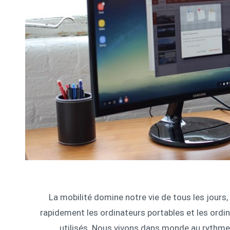
La mobilité domine notre vie de tous les jours
rapidement les ordinateurs portables et les ordi
utilisés. Nous vivons dans monde au rythme