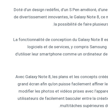
Doté d’un design redéfini, d’un S Pen amélioré, d’
de divertissement innovantes, le Galaxy Note 8, ce n
la possibilité de faire plusieu
La fonctionnalité de conception du Galaxy Note 8 es
logiciels et de services, y compris Samsung 
d’utiliser leur smartphone comme un ordinateur de 
Avec Galaxy Note 8, les plans et les concepts cré
grand écran afin qu’on puisse facilement affiner le
modifier les photos et vidéos prises avec l’appa
utilisateurs de facilement basculer entre la créa
multitâches supérieures du