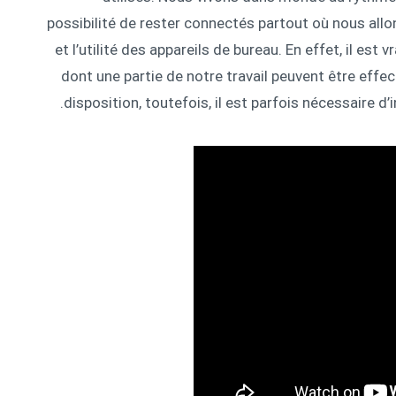
possibilité de rester connectés partout où nous all
et l’utilité des appareils de bureau. En effet, il est
dont une partie de notre travail peuvent être effe
disposition, toutefois, il est parfois nécessaire d’