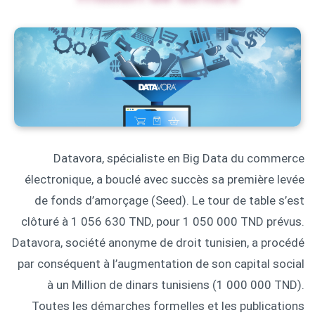
Datavora, spécialiste en Big Data du commerce
électronique, a bouclé avec succès sa première levée
de fonds d’amorçage (Seed). Le tour de table s’est
clôturé à 1 056 630 TND, pour 1 050 000 TND prévus.
Datavora, société anonyme de droit tunisien, a procédé
par conséquent à l’augmentation de son capital social
à un Million de dinars tunisiens (1 000 000 TND).
Toutes les démarches formelles et les publications