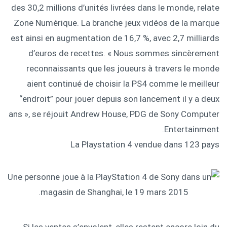
des 30,2 millions d’unités livrées dans le monde, relate
Zone Numérique. La branche jeux vidéos de la marque
est ainsi en augmentation de 16,7 %, avec 2,7 milliards
d’euros de recettes. « Nous sommes sincèrement
reconnaissants que les joueurs à travers le monde
aient continué de choisir la PS4 comme le meilleur
“endroit” pour jouer depuis son lancement il y a deux
ans », se réjouit Andrew House, PDG de Sony Computer
Entertainment.
La Playstation 4 vendue dans 123 pays
Si les ventes s’envolent, elles restent encore loin du