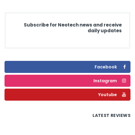
Subscribe for Neotech news and receive
daily updates
Facebook
Instagram
Youtube
LATEST REVIEWS