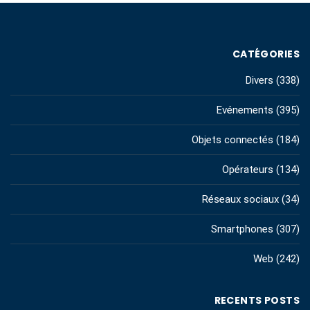
CATÉGORIES
Divers
(338)
Evénements
(395)
Objets connectés
(184)
Opérateurs
(134)
Réseaux sociaux
(34)
Smartphones
(307)
Web
(242)
RECENTS POSTS