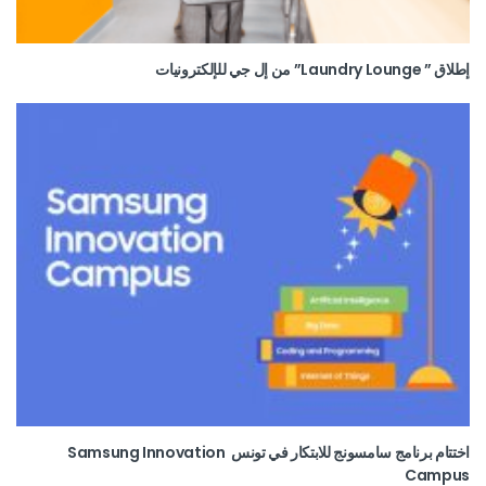
إطلاق ” Laundry Lounge” من إل جي للإلكترونيات
اختتام برنامج سامسونج للابتكار في تونس Samsung Innovation
Campus