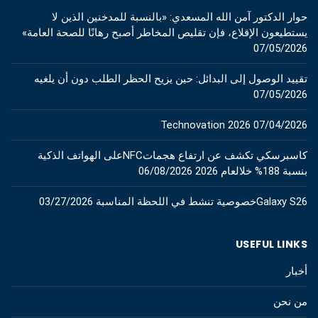
حوار الدكتور آمن الله المسعدي: «بالنسبة للمدخنين الذين لا
يستطيعون الإقلاع، فإن تقليص المخاطر أصبح رهانًا للصحة العامة»
07/05/2026
تقييد الوصول إلى البدائل: حين يزيح الحظر الطلب دون أن يلغيه
07/05/2026
Technovation 2026
07/04/2026
كاسبرسكي تكشف عن ارتفاع هجماتNFCعلى الهواتف الذكية
بنسبة 188% خلالعام 2026
06/08/2026
Galaxy S26خصوصية تنشط في اللحظة المناسبة
03/27/2026
USEFUL LINKS
أخبار
من نحن