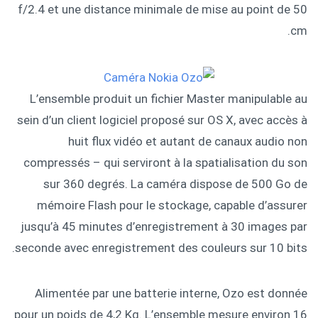
f/2.4 et une distance minimale de mise au point de 50
cm.
L’ensemble produit un fichier Master manipulable au
sein d’un client logiciel proposé sur OS X, avec accès à
huit flux vidéo et autant de canaux audio non
compressés – qui serviront à la spatialisation du son
sur 360 degrés. La caméra dispose de 500 Go de
mémoire Flash pour le stockage, capable d’assurer
jusqu’à 45 minutes d’enregistrement à 30 images par
seconde avec enregistrement des couleurs sur 10 bits.
Alimentée par une batterie interne, Ozo est donnée
pour un poids de 4,2 Kg. L’ensemble mesure environ 16