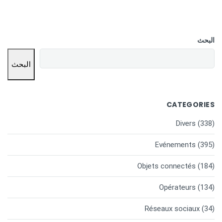
البحث
البحث
CATEGORIES
Divers
(338)
Evénements
(395)
Objets connectés
(184)
Opérateurs
(134)
Réseaux sociaux
(34)