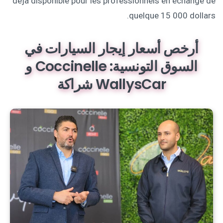
déjà disponible pour les professionnels en échange de
quelque 15 000 dollars.
أرخص أسعار إيجار السيارات في
السوق التونسية: Coccinelle و
WallysCar شراكة