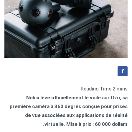
Nokia lève officiellement le voile sur Ozo, sa
première caméra à 360 degrés conçue pour prises
de vue associées aux applications de réalité
virtuelle. Mise à prix : 60 000 dollars.