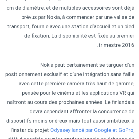
cm de diamètre, et de multiples accessoires sont déjà
prévus par Nokia, à commencer par une valise de
transport, fournie avec une station d’accueil et un pied
de fixation. La disponibilité est fixée au premier
trimestre 2016.
Nokia peut certainement se targuer d’un
positionnement exclusif et d’une intégration sans faille
avec cette première caméra très haut de gamme,
pensée pour le cinéma et les applications VR qui
naîtront au cours des prochaines années. Le finlandais
devra cependant affronter la concurrence de
dispositifs moins onéreux mais tout aussi ambitieux, à
l’instar du projet
Odyssey lancé par Google et GoPro
,