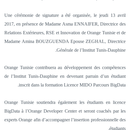
Une cérémonie de signature a été organisée, le jeudi 13 avril
2017, en présence de Madame Asma ENNAIFER, Directrice des
Relations Extérieures, RSE et Innovation de Orange Tunisie et de
Madame Amina BOUZGUENDA Epouse ZEGHAL, Directrice
Générale de l’Institut Tunis-Dauphine.
Orange Tunisie contribuera au développement des compétences
de l’Institut Tunis-Dauphine en devenant parrain d’un étudiant
inscrit dans la formation Licence MIDO Parcours BigData.
Orange Tunisie soutiendra également les étudiants en licence
BigData à l’Orange Developer Center et seront coachés par les
experts Orange afin d’accompagner l’insertion professionnelle des
étudiants.