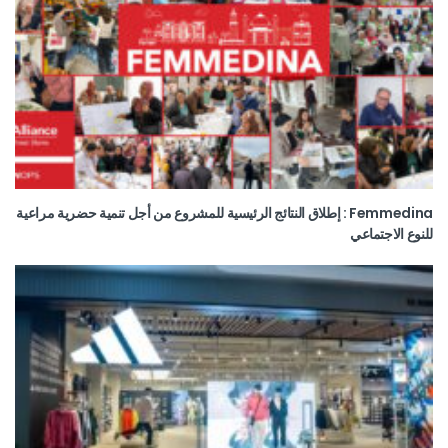
Femmedina : إطلاق النتائج الرئيسية للمشروع من أجل تنمية حضرية مراعية
للنوع الاجتماعي