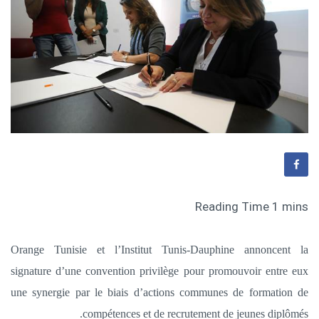
Orange Tunisie et l’Institut Tunis-Dauphine annoncent la
signature d’une convention privilège pour promouvoir entre eux
une synergie par le biais d’actions communes de formation de
compétences et de recrutement de jeunes diplômés.