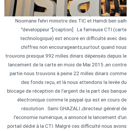
Noomane fehri ministre des TIC et Hamdi ben salh
"developpeur "[/caption] La fameuse CTI (carte
technologique) est encore en difficulté avec des
chiffres non encourageants,surtout quand nous
trouvons presque 992 milles dinars dépensés depuis le
lancement de la carte en mois de Mai 2015 ,en contre
partie nous trouvons à peine 22 milles dinars comme
des fonds reçu, et là nous attendons la levée du
blocage de réception de l'argent de la part des banque
électronique comme le paypal qui est en cours de
résolution . Sami GHAZALI ,directeur général de
l'economie numérique, a annoncé le lancement d'un
portail dédié à la CTI. Malgré ces difficulté nous avons