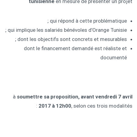
tunisienne
en mesure de présenter un projet
qui répond à cette problématique ;
qui implique les salariés bénévoles d’Orange Tunisie ;
dont les objectifs sont concrets et mesurables ;
dont le financement demandé est réaliste et
documenté
à
soumettre sa proposition, avant vendredi 7 avril
2017 à 12h00
, selon ces trois modalités :