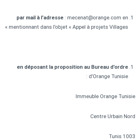
par mail à l’adresse
: mecenat@orange.com en
mentionnant dans l’objet « Appel à projets Villages »
en déposant la proposition au Bureau d’ordre
d’Orange Tunisie :
Immeuble Orange Tunisie
Centre Urbain Nord
1003 Tunis