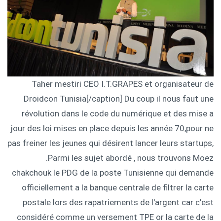
Taher mestiri CEO I.T.GRAPES et organisateur de
Droidcon Tunisia[/caption] Du coup il nous faut une
révolution dans le code du numérique et des mise a
jour des loi mises en place depuis les année 70,pour ne
pas freiner les jeunes qui désirent lancer leurs startups,
.Parmi les sujet abordé , nous trouvons Moez
chakchouk le PDG de la poste Tunisienne qui demande
officiellement a la banque centrale de filtrer la carte
postale lors des rapatriements de l'argent car c'est
considéré comme un versement TPE or la carte de la