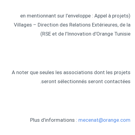
(en mentionnant sur l’enveloppe : Appel à projets
Villages – Direction des Relations Extérieures, de la
RSE et de l’Innovation d’Orange Tunisie)
A noter que seules les associations dont les projets
seront sélectionnés seront contactées.
Plus d’informations :
mecenat@orange.com