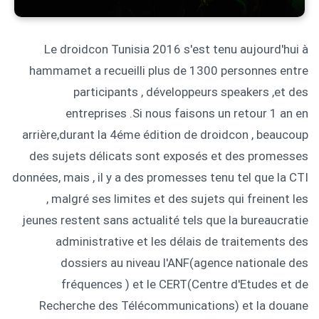
Le droidcon Tunisia 2016 s'est tenu aujourd'hui à
hammamet a recueilli plus de 1300 personnes entre
participants , développeurs speakers ,et des
entreprises .Si nous faisons un retour 1 an en
arrière,durant la 4éme édition de droidcon , beaucoup
des sujets délicats sont exposés et des promesses
données, mais , il y a des promesses tenu tel que la CTI
, malgré ses limites et des sujets qui freinent les
jeunes restent sans actualité tels que la bureaucratie
administrative et les délais de traitements des
dossiers au niveau l'ANF(agence nationale des
fréquences ) et le CERT(Centre d'Etudes et de
Recherche des Télécommunications) et la douane