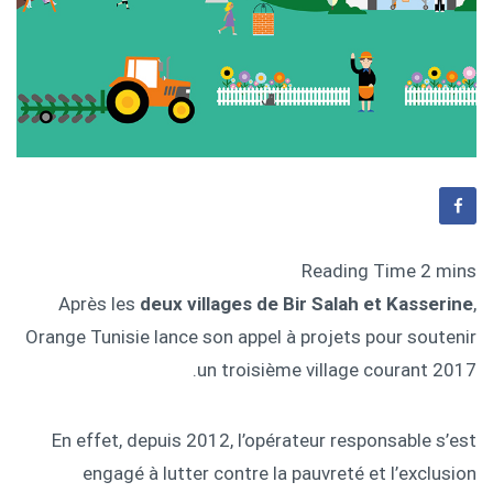
Après les
deux villages de Bir Salah et Kasserine
,
Orange Tunisie lance son appel à projets pour soutenir
un troisième village courant 2017.
En effet, depuis 2012, l’opérateur responsable s’est
engagé à lutter contre la pauvreté et l’exclusion