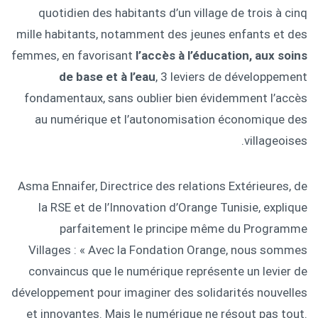
quotidien des habitants d’un village de trois à cinq
mille habitants, notamment des jeunes enfants et des
femmes, en favorisant
l’accès à l’éducation, aux soins
de base et à l’eau
, 3 leviers de développement
fondamentaux, sans oublier bien évidemment l’accès
au numérique et l’autonomisation économique des
villageoises.
Asma Ennaifer, Directrice des relations Extérieures, de
la RSE et de l’Innovation d’Orange Tunisie, explique
parfaitement le principe même du Programme
Villages : « Avec la Fondation Orange, nous sommes
convaincus que le numérique représente un levier de
développement pour imaginer des solidarités nouvelles
et innovantes. Mais le numérique ne résout pas tout.