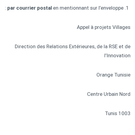
par courrier postal
en mentionnant sur l’enveloppe :
Appel à projets Villages
Direction des Relations Extérieures, de la RSE et de
l’Innovation
Orange Tunisie
Centre Urbain Nord
1003 Tunis