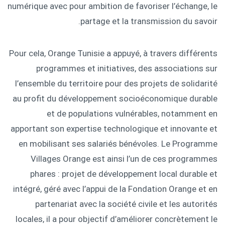
numérique avec pour ambition de favoriser l’échange, le
partage et la transmission du savoir.
Pour cela, Orange Tunisie a appuyé, à travers différents
programmes et initiatives, des associations sur
l’ensemble du territoire pour des projets de solidarité
au profit du développement socioéconomique durable
et de populations vulnérables, notamment en
apportant son expertise technologique et innovante et
en mobilisant ses salariés bénévoles. Le Programme
Villages Orange est ainsi l’un de ces programmes
phares : projet de développement local durable et
intégré, géré avec l’appui de la Fondation Orange et en
partenariat avec la société civile et les autorités
locales, il a pour objectif d’améliorer concrètement le