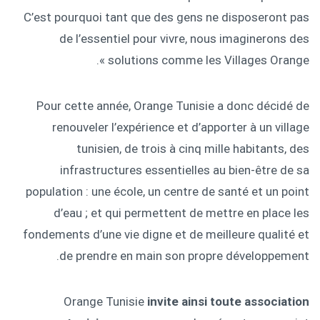
C’est pourquoi tant que des gens ne disposeront pas
de l’essentiel pour vivre, nous imaginerons des
solutions comme les Villages Orange ».
Pour cette année, Orange Tunisie a donc décidé de
renouveler l’expérience et d’apporter à un village
tunisien, de trois à cinq mille habitants, des
infrastructures essentielles au bien-être de sa
population : une école, un centre de santé et un point
d’eau ; et qui permettent de mettre en place les
fondements d’une vie digne et de meilleure qualité et
de prendre en main son propre développement.
Orange Tunisie
invite ainsi toute association