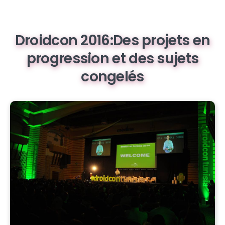
Droidcon 2016:Des projets en
progression et des sujets
congelés