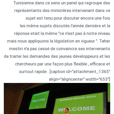
Tunisienne.dans ce sens un panel qui regroupe des
représentants des ministères intervenant dans ce
sujet est tenu pour discuter encore une fois
les même sujets discutés l'année dernière et la
réponse etait la même "ce n'est pas à notre niveau
mais nous appliquons la législation en vigueur ". Taher
mestiri n'a pas cessé de convaincre ses intervenants
de traiter les demandes des jeunes développeurs et les
chercheurs par une façon plus flexible , efficace et
surtout rapide . [caption id="attachment_1365"
align="aligncenter" width="653"]