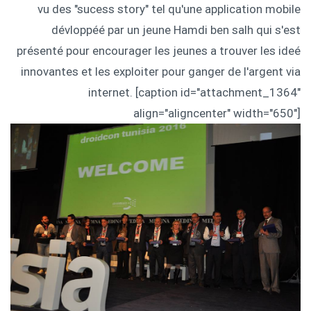
vu des "sucess story" tel qu'une application mobile
dévloppéé par un jeune Hamdi ben salh qui s'est
présenté pour encourager les jeunes a trouver les ideé
innovantes et les exploiter pour ganger de l'argent via
internet. [caption id="attachment_1364"
align="aligncenter" width="650"]