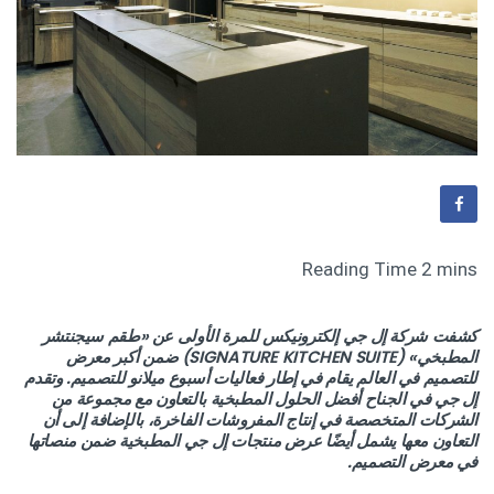
كشفت شركة إل جي إلكترونيكس للمرة الأولى عن «طقم سيجنتشر
المطبخي» (SIGNATURE KITCHEN SUITE) ضمن أكبر معرض
للتصميم في العالم يقام في إطار فعاليات أسبوع ميلانو للتصميم. وتقدم
إل جي في الجناح أفضل الحلول المطبخية بالتعاون مع مجموعة من
الشركات المتخصصة في إنتاج المفروشات الفاخرة، بالإضافة إلى أن
التعاون معها يشمل أيضًا عرض منتجات إل جي المطبخية ضمن منصاتها
في معرض التصميم.