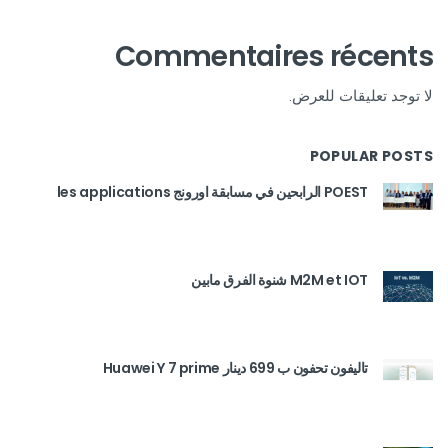
Commentaires récents
لا توجد تعليقات للعرض.
POPULAR POSTS
POEST الرابحين في مسابقة اورونج les applications
M2M et IOT شنوة الفرق مابين
تاليفون تحفون ب 699 دينار Huawei Y 7 prime