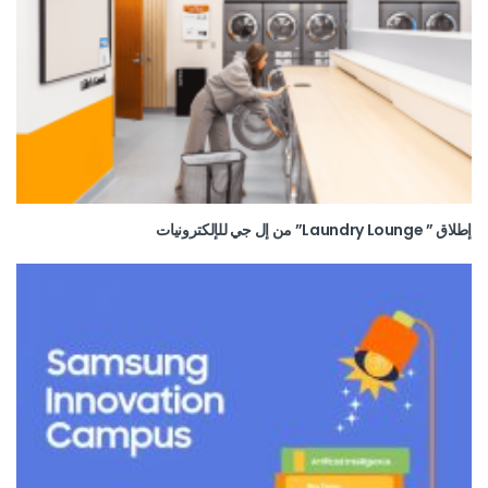
إطلاق ” Laundry Lounge” من إل جي للإلكترونيات