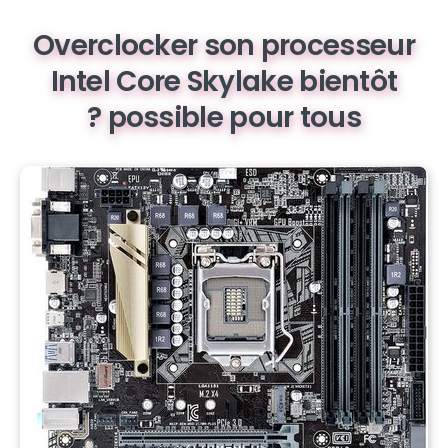
Overclocker son processeur
Intel Core Skylake bientôt
possible pour tous ?