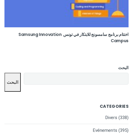
اختتام برنامج سامسونج للابتكار في تونس Samsung Innovation
Campus
البحث
البحث
CATEGORIES
Divers
(338)
Evénements
(395)