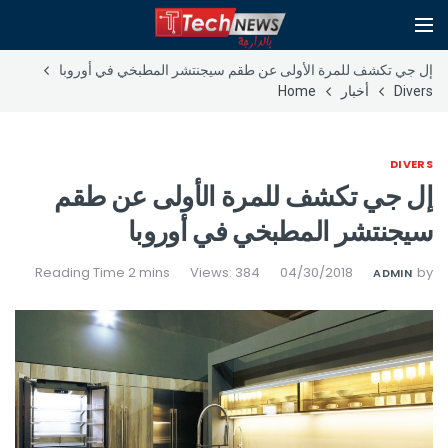
إل جي تكشف للمرة الأولى عن طقم سيجنتشر المطبخي في أوروبا
Divers
أخبار
Home
DIVERS
إل جي تكشف للمرة الأولى عن طقم
سيجنتشر المطبخي في أوروبا
Views: 384
04/30/2018
by
ADMIN