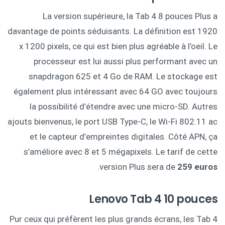
La version supérieure, la Tab 4 8 pouces Plus a
davantage de points séduisants. La définition est 1920
x 1200 pixels, ce qui est bien plus agréable à l’oeil. Le
processeur est lui aussi plus performant avec un
snapdragon 625 et 4 Go de RAM. Le stockage est
également plus intéressant avec 64 GO avec toujours
la possibilité d’étendre avec une micro-SD. Autres
ajouts bienvenus, le port USB Type-C, le Wi-Fi 802.11 ac
et le capteur d’empreintes digitales. Côté APN, ça
s’améliore avec 8 et 5 mégapixels. Le tarif de cette
.
version Plus sera de
259 euros
Lenovo Tab 4 10 pouces
Pur ceux qui préfèrent les plus grands écrans, les Tab 4