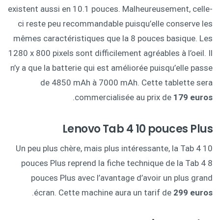
existent aussi en 10.1 pouces. Malheureusement, celle-
ci reste peu recommandable puisqu’elle conserve les
mêmes caractéristiques que la 8 pouces basique. Les
1280 x 800 pixels sont difficilement agréables à l’oeil. Il
n’y a que la batterie qui est améliorée puisqu’elle passe
de 4850 mAh à 7000 mAh. Cette tablette sera
.
commercialisée au prix de
179 euros
Lenovo Tab 4 10 pouces Plus
Un peu plus chère, mais plus intéressante, la Tab 4 10
pouces Plus reprend la fiche technique de la Tab 4 8
pouces Plus avec l’avantage d’avoir un plus grand
.
écran. Cette machine aura un tarif de
299 euros