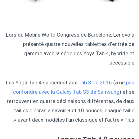
Lors du Mobile World Congress de Barcelone, Lenovo a
présenté quatre nouvelles tablettes d’entrée de
gamme avec la série des Yoya Tab 4, hybride et
accessible.
Les Yoga Tab 4 succèdent aux
Tab 3 de 2016
(à ne
pas
confondre avec la Galaxy Tab S3 de Samsung
) et se
retrouvent en quatre déclinaisons différentes, de deux
tailles d’écran à savoir 8 et 10 pouces, chaque taille
ayant deux modèles l’un classique et l’autre « Plus ».