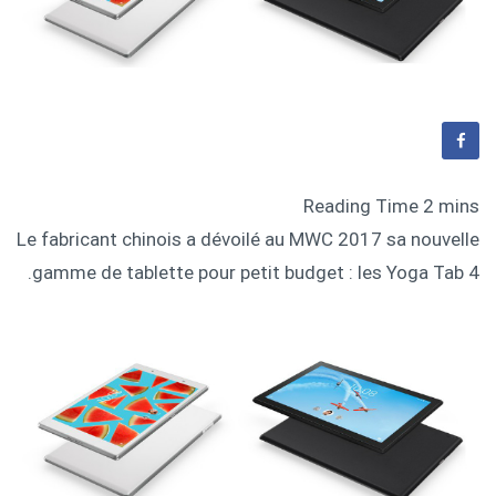
Le fabricant chinois a dévoilé au MWC 2017 sa nouvelle
gamme de tablette pour petit budget : les Yoga Tab 4.