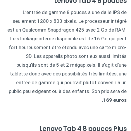
Lenovo Tab 4 8 pouces
L’entrée de gamme 8 pouces a une dalle IPS de
seulement 1280 x 800 pixels. Le processeur intégré
est un Qualcomm Snapdragon 425 avec 2 Go de RAM.
Le stockage interne disponible est de 16 Go qui peut
fort heureusement être étendu avec une carte micro-
SD. Les appareils photo sont eux aussi limités
puisqu’ils sont de 5 et 2 mégapixels. Il s’agit d’une
tablette donc avec des possibilités très limitées, une
entrée de gamme qui pourrait plutôt convenir à un
public peu exigeant ou à des enfants. Son prix sera de
169 euros.
Lenovo Tab 4 8 pouces Plus