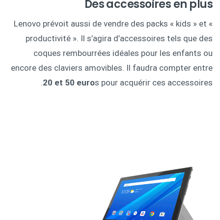
Des accessoires en plus
Lenovo prévoit aussi de vendre des packs « kids » et «
productivité ». Il s’agira d’accessoires tels que des
coques rembourrées idéales pour les enfants ou
encore des claviers amovibles. Il faudra compter entre
20 et 50 euro
s pour acquérir ces accessoires.