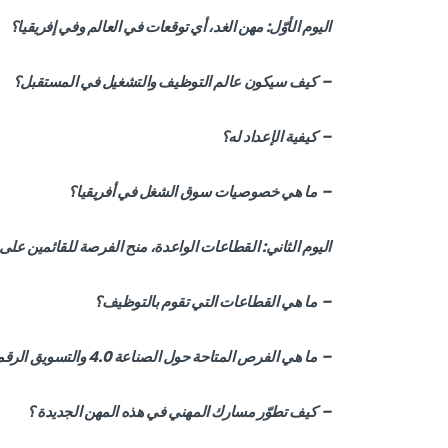
اليوم الأوّل: مهن الغد، أي توقعات في العالم وفي إفريقيا؟
– كيف سيكون عالم التوظيف والتشغيل في المستقبل؟
– كيفية الإعداد له؟
– ما هي خصوصيات سوق الشغل في أفريقيا؟
اليوم الثاني: القطاعات الواعدة، منح الفرصة للقائمين عل
– ما هي القطاعات التي تقوم بالتوظيف؟
– ما هي الفرص المتاحة حول الصناعة 4.0 والتسويق الرقمي ؟
– كيف تطوّر مسارك المهني في هذه المهن الجديدة ؟