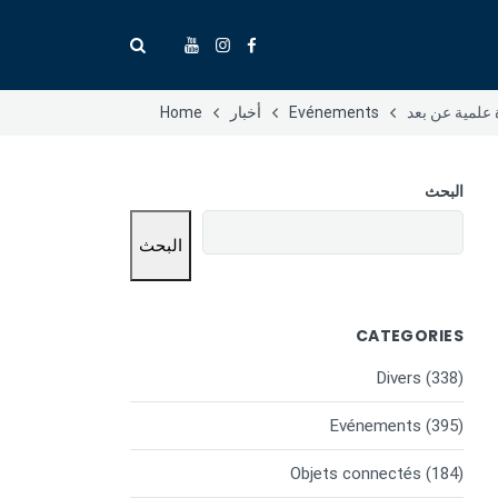
Evénements
أخبار
Home
البحث
البحث
CATEGORIES
Divers
(338)
Evénements
(395)
Objets connectés
(184)