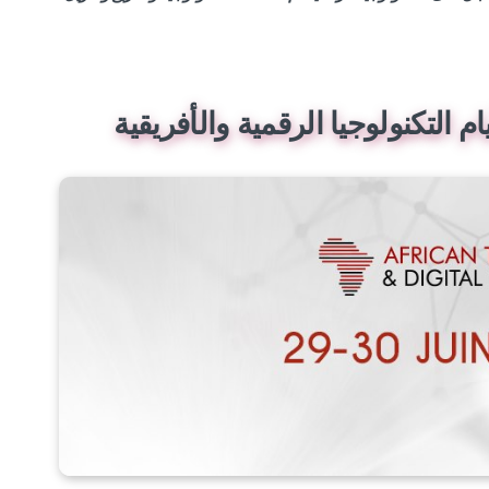
م التكنولوجيا الرقمية والأفريقية