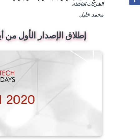
الشركات الناشئة.
محمد خليل
إطلاق الإصدار الأول من أيا