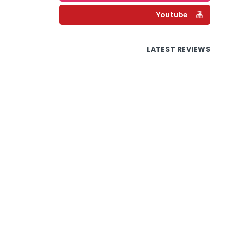
Youtube
LATEST REVIEWS