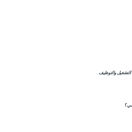
ى التشغيل والتوظيف