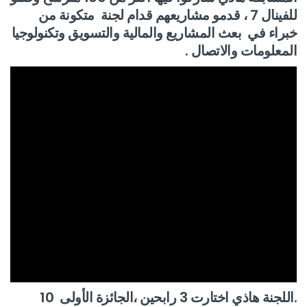
للفينال 7 ، قدمو مشاريعهم قدام لجنة متكونة من
خبراء في
بعث المشاريع والمالية والتسويق وتكنولوجيا
المعلومات والاتصال .
.اللجنة هاذي اختارت 3 رابحين ،
الجائزة الأولى 10