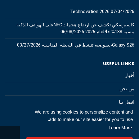
Technovation 2026
07/04/2026
كاسبرسكي تكشف عن ارتفاع هجماتNFCعلى الهواتف الذكية
بنسبة 188% خلالعام 2026
06/08/2026
Galaxy S26خصوصية تنشط في اللحظة المناسبة
03/27/2026
USEFUL LINKS
أخبار
من نحن
اتصل بنا
We are using cookies to personalize content and
ads to make our site easier for you to use.
Learn More
© 2026 All rights to technews.tn