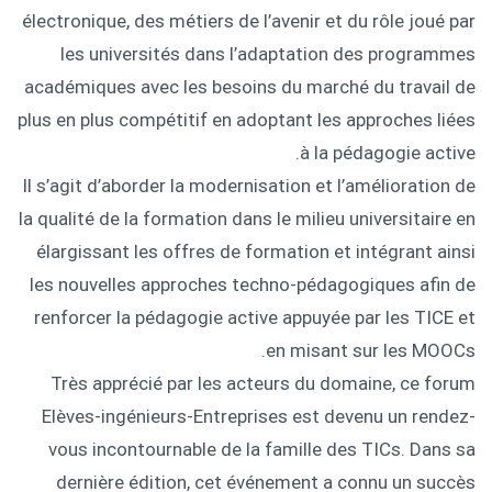
électronique, des métiers de l’avenir et du rôle joué par
les universités dans l’adaptation des programmes
académiques avec les besoins du marché du travail de
plus en plus compétitif en adoptant les approches liées
à la pédagogie active.
Il s’agit d’aborder la modernisation et l’amélioration de
la qualité de la formation dans le milieu universitaire en
élargissant les offres de formation et intégrant ainsi
les nouvelles approches techno-pédagogiques afin de
renforcer la pédagogie active appuyée par les TICE et
en misant sur les MOOCs.
Très apprécié par les acteurs du domaine, ce forum
Elèves-ingénieurs-Entreprises est devenu un rendez-
vous incontournable de la famille des TICs. Dans sa
dernière édition, cet événement a connu un succès