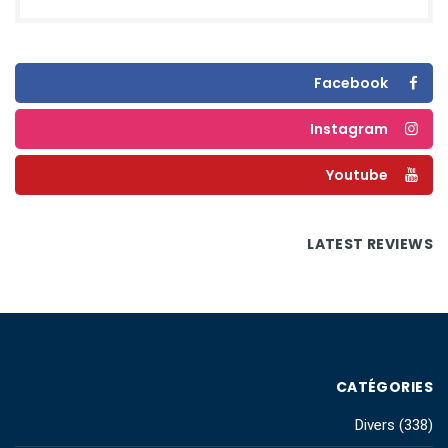
Facebook
Instagram
Youtube
LATEST REVIEWS
CATÉGORIES
Divers
(338)