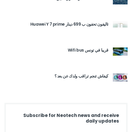
تاليفون تحفون ب 699 دينار Huawei Y 7 prime
قريبا في تونس Wifi bus
كيفاش تنجم تراقب ولدك عن بعد ؟
Subscribe for Neotech news and receive
daily updates