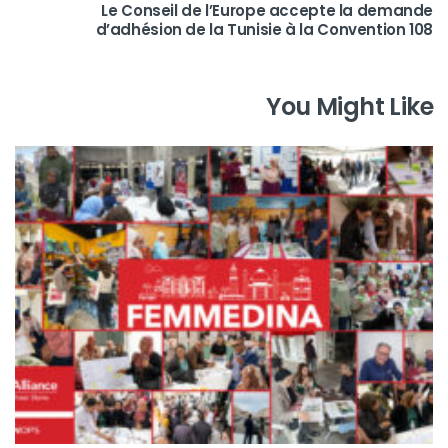
Le Conseil de l’Europe accepte la demande
d’adhésion de la Tunisie à la Convention 108
You Might Like