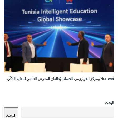
Huawei ومركز الخوارزمي للحساب يُطلقان المعرض العالمي للتعليم الذكّي
البحث
البحث