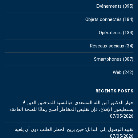
Evénements
(395)
Objets connectés
(184)
Opérateurs
(134)
Réseaux sociaux
(34)
Smartphones
(307)
Web
(242)
RECENTS POSTS
حوار الدكتور آمن الله المسعدي: «بالنسبة للمدخنين الذين لا
يستطيعون الإقلاع، فإن تقليص المخاطر أصبح رهانًا للصحة العامة»
07/05/2026
تقييد الوصول إلى البدائل: حين يزيح الحظر الطلب دون أن يلغيه
07/05/2026