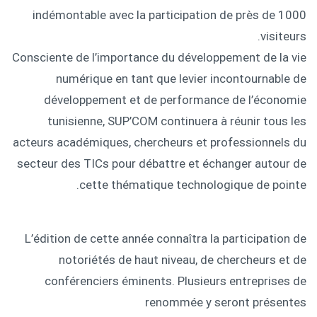
indémontable avec la participation de près de 1000
visiteurs.
Consciente de l’importance du développement de la vie
numérique en tant que levier incontournable de
développement et de performance de l’économie
tunisienne, SUP’COM continuera à réunir tous les
acteurs académiques, chercheurs et professionnels du
secteur des TICs pour débattre et échanger autour de
cette thématique technologique de pointe.
L’édition de cette année connaîtra la participation de
notoriétés de haut niveau, de chercheurs et de
conférenciers éminents. Plusieurs entreprises de
renommée y seront présentes