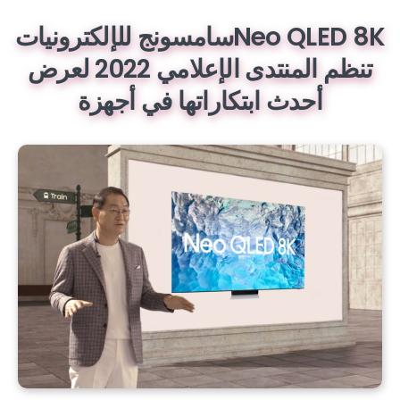
Neo QLED 8Kسامسونج للإلكترونيات
تنظم المنتدى الإعلامي 2022 لعرض
أحدث ابتكاراتها في أجهزة