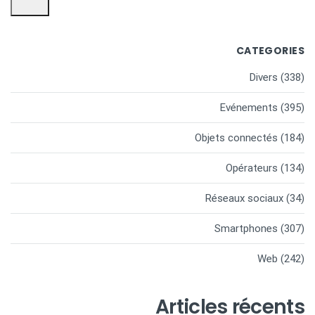
CATEGORIES
Divers
(338)
Evénements
(395)
Objets connectés
(184)
Opérateurs
(134)
Réseaux sociaux
(34)
Smartphones
(307)
Web
(242)
Articles récents