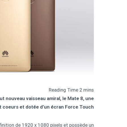
t nouveau vaisseau amiral, le Mate 8, une
t coeurs et dotée d’un écran Force Touch.
finition de 1920 x 1080 pixels et possède un