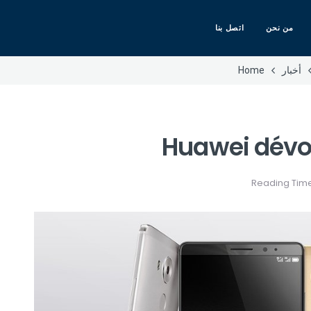
من نحن
اتصل بنا
أخبار
Home
Huawei dévoi