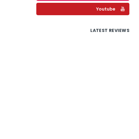
Youtube
LATEST REVIEWS