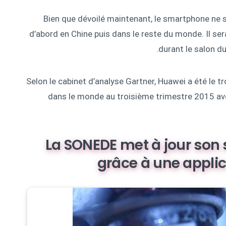
Bien que dévoilé maintenant, le smartphone ne 
d’abord en Chine puis dans le reste du monde. Il se
durant le salon du
Selon le cabinet d’analyse Gartner, Huawei a été le
dans le monde au troisième trimestre 2015 ave
La SONEDE met à jour son 
grâce à une appli