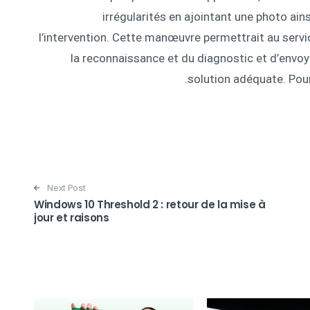
irrégularités en ajointant une photo ains
l’intervention. Cette manœuvre permettrait au servi
la reconnaissance et du diagnostic et d’envoyer
.
solution adéquate. Pour 
Next Post
Windows 10 Threshold 2 : retour de la mise à
jour et raisons