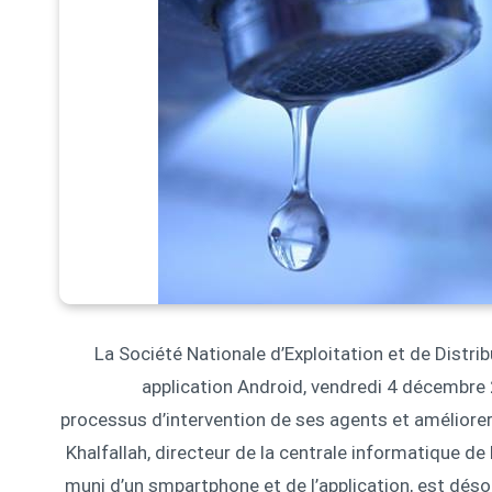
La Société Nationale d’Exploitation et de Distri
application Android, vendredi 4 décembre 2
processus d’intervention de ses agents et améliorer 
Khalfallah, directeur de la centrale informatique de
muni d’un smpartphone et de l’application, est dés