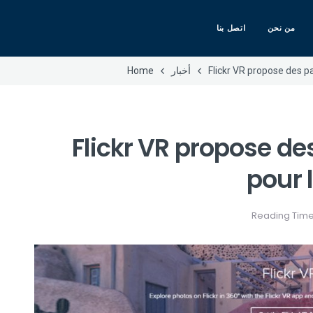
من نحن
اتصل بنا
Flickr VR propose des 
أخبار
Home
Flickr VR propose d
pour 