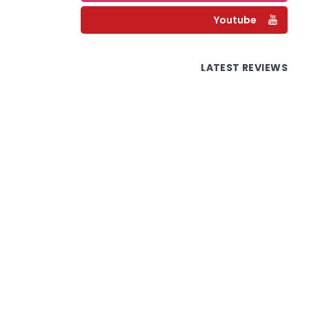
Youtube
LATEST REVIEWS