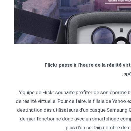
Flickr passe à l’heure de la réalité vi
spé
L’équipe de Flickr souhaite profiter de son énorme 
de réalité virtuelle. Pour ce faire, la filiale de Yahoo
destination des utilisateurs d’un casque Samsung G
dernier fonctionne donc avec un smartphone comp
plus d’un certain nombre de 