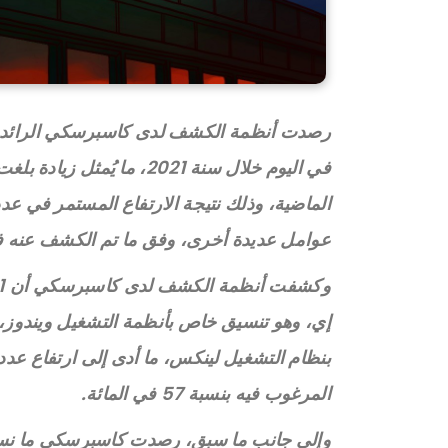
الماضية، وذلك نتيجة الارتفاع المستمر في عد
عوامل عديدة أخرى، وفق ما تم الكشف عنه في
بنظام التشغيل لينكس، ما أدى إلى ارتفاع عدد 
المرغوب فيه بنسبة 57 في المائة.