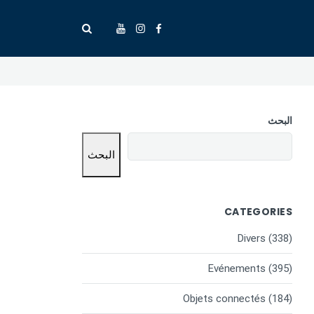
البحث
البحث
CATEGORIES
Divers
(338)
Evénements
(395)
Objets connectés
(184)