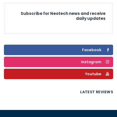
Subscribe for Neotech news and receive
daily updates
Facebook
Instagram
Youtube
LATEST REVIEWS