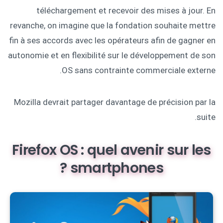
téléchargement et recevoir des mises à jour. En
revanche, on imagine que la fondation souhaite mettre
fin à ses accords avec les opérateurs afin de gagner en
autonomie et en flexibilité sur le développement de son
OS sans contrainte commerciale externe.
Mozilla devrait partager davantage de précision par la
suite.
Firefox OS : quel avenir sur les
smartphones ?