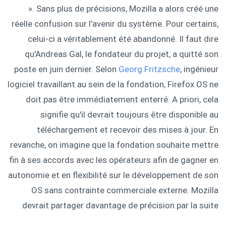
». Sans plus de précisions, Mozilla a alors créé une
réelle confusion sur l'avenir du système. Pour certains,
celui-ci a véritablement été abandonné. Il faut dire
qu'Andreas Gal, le fondateur du projet, a quitté son
poste en juin dernier. Selon
Georg Fritzsche
, ingénieur
logiciel travaillant au sein de la fondation, Firefox OS ne
doit pas être immédiatement enterré. A priori, cela
signifie qu'il devrait toujours être disponible au
téléchargement et recevoir des mises à jour. En
revanche, on imagine que la fondation souhaite mettre
fin à ses accords avec les opérateurs afin de gagner en
autonomie et en flexibilité sur le développement de son
OS sans contrainte commerciale externe. Mozilla
devrait partager davantage de précision par la suite.