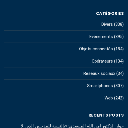
CATÉGORIES
Divers
(338)
Evénements
(395)
Objets connectés
(184)
Opérateurs
(134)
Réseaux sociaux
(34)
Smartphones
(307)
Web
(242)
RECENTS POSTS
حوار الدكتور آمن الله المسعدي: «بالنسبة للمدخنين الذين لا