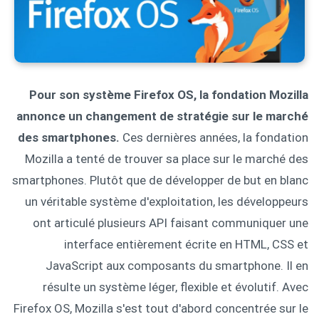
Pour son système Firefox OS, la fondation Mozilla
annonce un changement de stratégie sur le marché
des smartphones.
Ces dernières années, la fondation
Mozilla a tenté de trouver sa place sur le marché des
smartphones. Plutôt que de développer de but en blanc
un véritable système d'exploitation, les développeurs
ont articulé plusieurs API faisant communiquer une
interface entièrement écrite en HTML, CSS et
JavaScript aux composants du smartphone. Il en
résulte un système léger, flexible et évolutif. Avec
Firefox OS, Mozilla s'est tout d'abord concentrée sur le