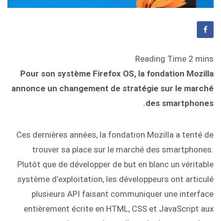
Pour son système Firefox OS, la fondation Mozilla
annonce un changement de stratégie sur le marché
des smartphones.
Ces dernières années, la fondation Mozilla a tenté de
trouver sa place sur le marché des smartphones.
Plutôt que de développer de but en blanc un véritable
système d’exploitation, les développeurs ont articulé
plusieurs API faisant communiquer une interface
entièrement écrite en HTML, CSS et JavaScript aux