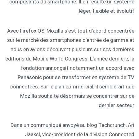
composants du smartphone. Il en résulte un système
léger, flexible et évolutif.
Avec Firefox OS, Mozilla s’est tout d’abord concentrée
sur le marché des smartphones d’entrée de gamme et
nous en avions découvert plusieurs sur ces dernières
éditions du Mobile World Congress. L’année dernière, la
fondation annonçait notamment un accord avec
Panasonic pour se transformer en système de TV
connectées. Sur le plan commercial, il semblerait que
Mozilla souhaite désormais se concentrer sur ce
dernier secteur.
Dans un communiqué envoyé au blog Techcrunch, Ari
Jaaksi, vice-président de la division Connected