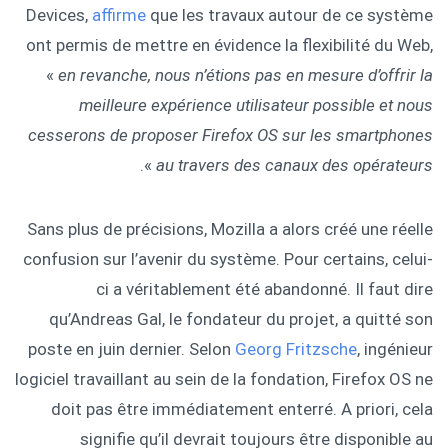
Devices,
affirme
que les travaux autour de ce système
ont permis de mettre en évidence la flexibilité du Web,
«
en revanche, nous n’étions pas en mesure d’offrir la
meilleure expérience utilisateur possible et nous
cesserons de proposer Firefox OS sur les smartphones
».
au travers des canaux des opérateurs
Sans plus de précisions, Mozilla a alors créé une réelle
confusion sur l’avenir du système. Pour certains, celui-
ci a véritablement été abandonné. Il faut dire
qu’Andreas Gal, le fondateur du projet, a quitté son
poste en juin dernier. Selon
Georg Fritzsche
, ingénieur
logiciel travaillant au sein de la fondation, Firefox OS ne
doit pas être immédiatement enterré. A priori, cela
signifie qu’il devrait toujours être disponible au