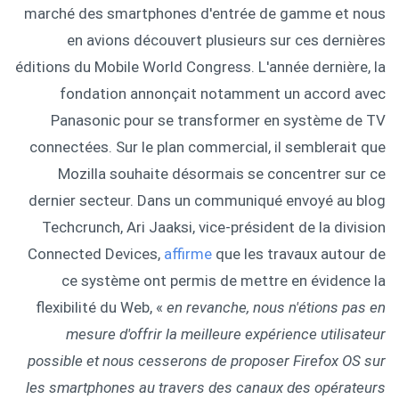
marché des smartphones d'entrée de gamme et nous
en avions découvert plusieurs sur ces dernières
éditions du Mobile World Congress. L'année dernière, la
fondation annonçait notamment un accord avec
Panasonic pour se transformer en système de TV
connectées. Sur le plan commercial, il semblerait que
Mozilla souhaite désormais se concentrer sur ce
dernier secteur. Dans un communiqué envoyé au blog
Techcrunch, Ari Jaaksi, vice-président de la division
Connected Devices,
affirme
que les travaux autour de
ce système ont permis de mettre en évidence la
flexibilité du Web, «
en revanche, nous n'étions pas en
mesure d'offrir la meilleure expérience utilisateur
possible et nous cesserons de proposer Firefox OS sur
les smartphones au travers des canaux des opérateurs