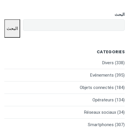
البحث
البحث
CATEGORIES
Divers
(338)
Evénements
(395)
Objets connectés
(184)
Opérateurs
(134)
Réseaux sociaux
(34)
Smartphones
(307)