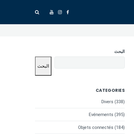
البحث
البحث
CATEGORIES
Divers
(338)
Evénements
(395)
Objets connectés
(184)