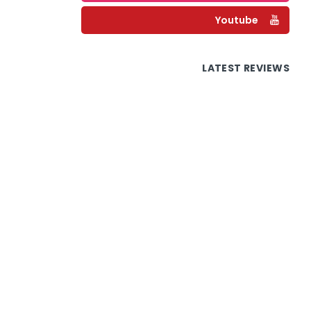
Youtube
LATEST REVIEWS