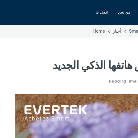
من نحن
اتصل بنا
Sma
أخبار
Home