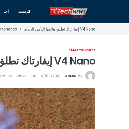
الرئيسية
أخبار
V4 Nano إيفارتاك تطلق هاتفها الذكي الجديد
rtphones
SMARTPHONES
V4 Nano إيفارتاك تطلق هاتفها الذكي الجديد
Views: 360
01/03/2018
by
ADMIN