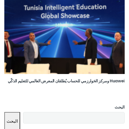
Huawei ومركز الخوارزمي للحساب يُطلقان المعرض العالمي للتعليم الذكّي
البحث
البحث