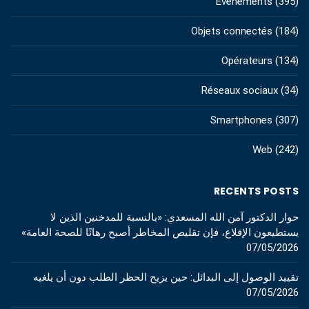
Evénements
(395)
Objets connectés
(184)
Opérateurs
(134)
Réseaux sociaux
(34)
Smartphones
(307)
Web
(242)
RECENTS POSTS
حوار الدكتور آمن الله المسعدي: «بالنسبة للمدخنين الذين لا
يستطيعون الإقلاع، فإن تقليص المخاطر أصبح رهانًا للصحة العامة»
07/05/2026
تقييد الوصول إلى البدائل: حين يزيح الحظر الطلب دون أن يلغيه
07/05/2026