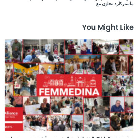
ماستركارد تتعاون مع
You Might Like