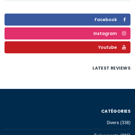
Facebook
Instagram
Youtube
LATEST REVIEWS
CATÉGORIES
Divers
(338)