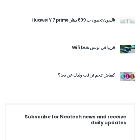
تاليفون تحفون ب 699 دينار Huawei Y 7 prime
قريبا في تونس Wifi bus
كيفاش تنجم تراقب ولدك عن بعد ؟
Subscribe for Neotech news and receive
daily updates