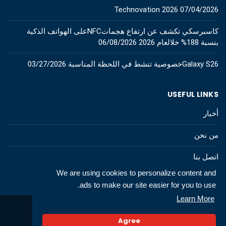
Technovation 2026
07/04/2026
كاسبرسكي تكشف عن ارتفاع هجماتNFCعلى الهواتف الذكية
بنسبة 188% خلالعام 2026
06/08/2026
Galaxy S26خصوصية تنشط في اللحظة المناسبة
03/27/2026
USEFUL LINKS
أخبار
من نحن
اتصل بنا
We are using cookies to personalize content and
ads to make our site easier for you to use.
Learn More
© 2026 All rights to technews.tn
Agree