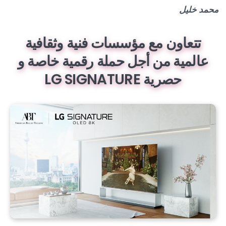
محمد خليل
تتعاون مع مؤسسات فنية وثقافية
عالمية من أجل حملة رقمية خاصة و
حصرية LG SIGNATURE