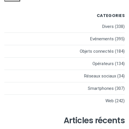
CATEGORIES
Divers
(338)
Evénements
(395)
Objets connectés
(184)
Opérateurs
(134)
Réseaux sociaux
(34)
Smartphones
(307)
Web
(242)
Articles récents