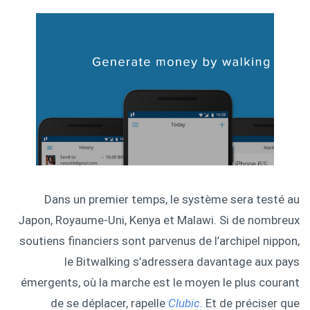
Dans un premier temps, le système sera testé au
Japon, Royaume-Uni, Kenya et Malawi. Si de nombreux
soutiens financiers sont parvenus de l’archipel nippon,
le Bitwalking s’adressera davantage aux pays
émergents, où la marche est le moyen le plus courant
de se déplacer, rapelle
Clubic.
Et de préciser que