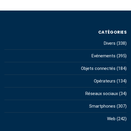
CATÉGORIES
Divers
(338)
Evénements
(395)
Objets connectés
(184)
Opérateurs
(134)
Réseaux sociaux
(34)
Smartphones
(307)
Web
(242)