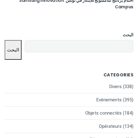
اختتام برنامج سامسونج للابتكار في تونس Samsung Innovation
Campus
البحث
البحث
CATEGORIES
Divers
(338)
Evénements
(395)
Objets connectés
(184)
Opérateurs
(134)