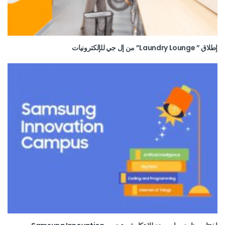
إطلاق ” Laundry Lounge” من إل جي للإلكترونيات