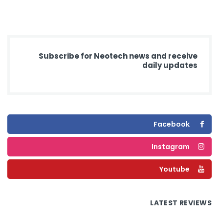
Subscribe for Neotech news and receive
daily updates
Facebook
Instagram
Youtube
LATEST REVIEWS