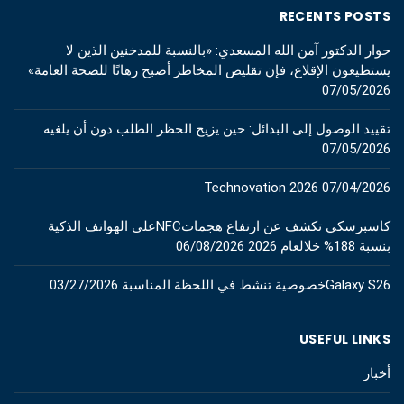
RECENTS POSTS
حوار الدكتور آمن الله المسعدي: «بالنسبة للمدخنين الذين لا
يستطيعون الإقلاع، فإن تقليص المخاطر أصبح رهانًا للصحة العامة»
07/05/2026
تقييد الوصول إلى البدائل: حين يزيح الحظر الطلب دون أن يلغيه
07/05/2026
Technovation 2026
07/04/2026
كاسبرسكي تكشف عن ارتفاع هجماتNFCعلى الهواتف الذكية
بنسبة 188% خلالعام 2026
06/08/2026
Galaxy S26خصوصية تنشط في اللحظة المناسبة
03/27/2026
USEFUL LINKS
أخبار