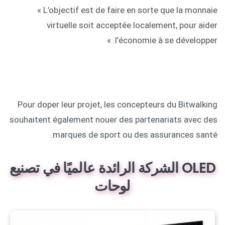
« L’objectif est de faire en sorte que la monnaie
virtuelle soit acceptée localement, pour aider
l’économie à se développer. »
Pour doper leur projet, les concepteurs du Bitwalking
souhaitent également nouer des partenariats avec des
marques de sport ou des assurances santé.
OLED الشركة الرائدة عالميًا في تصنيع
لوحات