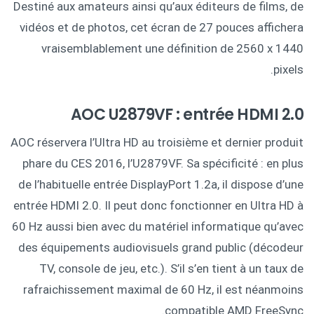
Destiné aux amateurs ainsi qu’aux éditeurs de films, de
vidéos et de photos, cet écran de 27 pouces affichera
vraisemblablement une définition de 2560 x 1440
pixels.
AOC U2879VF : entrée HDMI 2.0
AOC réservera l’Ultra HD au troisième et dernier produit
phare du CES 2016, l’U2879VF. Sa spécificité : en plus
de l’habituelle entrée DisplayPort 1.2a, il dispose d’une
entrée HDMI 2.0. Il peut donc fonctionner en Ultra HD à
60 Hz aussi bien avec du matériel informatique qu’avec
des équipements audiovisuels grand public (décodeur
TV, console de jeu, etc.). S’il s’en tient à un taux de
rafraichissement maximal de 60 Hz, il est néanmoins
compatible AMD FreeSync.