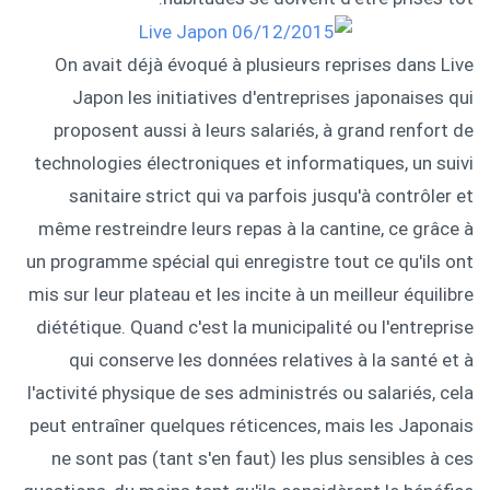
On avait déjà évoqué à plusieurs reprises dans Live
Japon les initiatives d'entreprises japonaises qui
proposent aussi à leurs salariés, à grand renfort de
technologies électroniques et informatiques, un suivi
sanitaire strict qui va parfois jusqu'à contrôler et
même restreindre leurs repas à la cantine, ce grâce à
un programme spécial qui enregistre tout ce qu'ils ont
mis sur leur plateau et les incite à un meilleur équilibre
diététique. Quand c'est la municipalité ou l'entreprise
qui conserve les données relatives à la santé et à
l'activité physique de ses administrés ou salariés, cela
peut entraîner quelques réticences, mais les Japonais
ne sont pas (tant s'en faut) les plus sensibles à ces