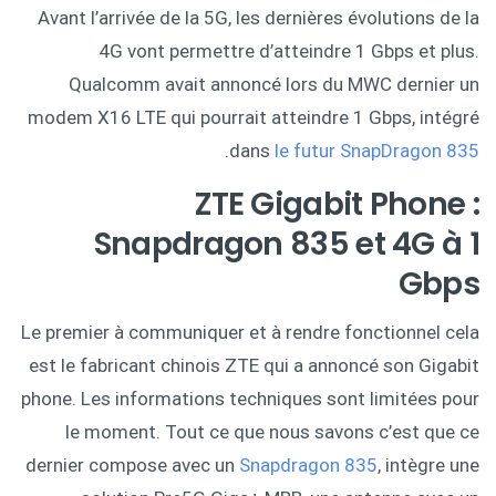
Avant l’arrivée de la 5G, les dernières évolutions de la
4G vont permettre d’atteindre 1 Gbps et plus.
Qualcomm avait annoncé lors du MWC dernier un
modem X16 LTE qui pourrait atteindre 1 Gbps, intégré
.
dans
le futur SnapDragon 835
ZTE Gigabit Phone :
Snapdragon 835 et 4G à 1
Gbps
Le premier à communiquer et à rendre fonctionnel cela
est le fabricant chinois ZTE qui a annoncé son Gigabit
phone. Les informations techniques sont limitées pour
le moment. Tout ce que nous savons c’est que ce
dernier compose avec un
Snapdragon 835
, intègre une