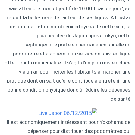
vais atteindre mon objectif de 10 000 pas ce jour", se
réjouit la belle-mère de l'auteur de ces lignes. A l'instar
de son mari et de nombreux citoyens de cette ville, la
plus peuplée du Japon après Tokyo, cette
septuagénaire porte en permanence sur elle un
podomètre et a adhéré à un service de suivi en ligne
offert par la municipalité. Il s'agit d'un plan mis en place
il y a un an pour inciter les habitants à marcher, une
pratique dont on sait qu'elle contribue à entretenir une
bonne condition physique donc à réduire les dépenses
de santé.
Il est économiquement intéressant pour Yokohama de
dépenser pour distribuer des podomètres qui