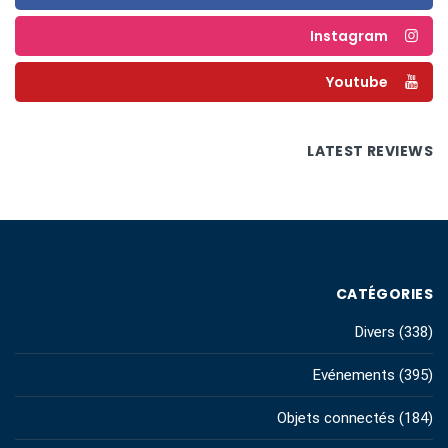
Instagram
Youtube
LATEST REVIEWS
CATÉGORIES
Divers
(338)
Evénements
(395)
Objets connectés
(184)