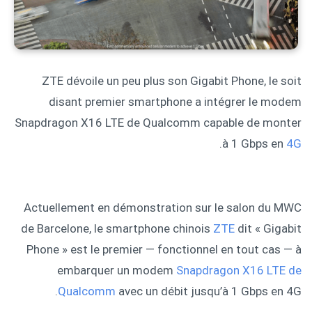
ZTE dévoile un peu plus son Gigabit Phone, le soit
disant premier smartphone a intégrer le modem
Snapdragon X16 LTE de Qualcomm capable de monter
.
à 1 Gbps en
4G
Actuellement en démonstration sur le salon du MWC
de Barcelone, le smartphone chinois
ZTE
dit « Gigabit
Phone » est le premier — fonctionnel en tout cas — à
embarquer un modem
Snapdragon X16 LTE de
Qualcomm
avec un débit jusqu’à 1 Gbps en 4G.