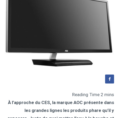
À l’approche du CES, la marque AOC présente dans
les grandes lignes les produits phare qu’il y