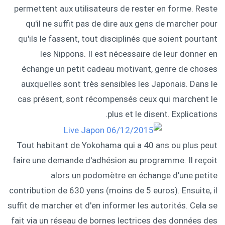
permettent aux utilisateurs de rester en forme. Reste
qu'il ne suffit pas de dire aux gens de marcher pour
qu'ils le fassent, tout disciplinés que soient pourtant
les Nippons. Il est nécessaire de leur donner en
échange un petit cadeau motivant, genre de choses
auxquelles sont très sensibles les Japonais. Dans le
cas présent, sont récompensés ceux qui marchent le
plus et le disent. Explications.
Tout habitant de Yokohama qui a 40 ans ou plus peut
faire une demande d'adhésion au programme. Il reçoit
alors un podomètre en échange d'une petite
contribution de 630 yens (moins de 5 euros). Ensuite, il
suffit de marcher et d'en informer les autorités. Cela se
fait via un réseau de bornes lectrices des données des