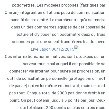
podomètres. Les modèles proposés (fabriqués par
Omron) intègrent en effet une puce de communication
sans fil de proximité. Le marcheur n'a qu'à se rendre
dans un des commerces équipés de cet appareil de
lecture et d'y poser son podomètre deux ou trois
secondes pour que soient transférées les données.
Ces informations, nomminatives, sont stockées sur un
serveur municipal auquel il est possible de se
connecter via internet pour suivre sa progression, un
outil de consultation personnelle (protégé par un mot
de passe) qui en lui même est incitatif, mais ce n'est
pas tout. Chaque total de 2000 pas donne droit à un
point. On peut obtenir jusqu'à 5 points par jour. Ceux
qui totalisent 200 points ou plus en trois mois