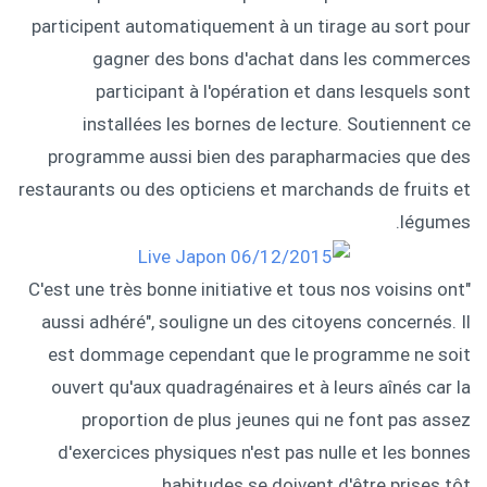
participent automatiquement à un tirage au sort pour
gagner des bons d'achat dans les commerces
participant à l'opération et dans lesquels sont
installées les bornes de lecture. Soutiennent ce
programme aussi bien des parapharmacies que des
restaurants ou des opticiens et marchands de fruits et
légumes.
"C'est une très bonne initiative et tous nos voisins ont
aussi adhéré", souligne un des citoyens concernés. Il
est dommage cependant que le programme ne soit
ouvert qu'aux quadragénaires et à leurs aînés car la
proportion de plus jeunes qui ne font pas assez
d'exercices physiques n'est pas nulle et les bonnes
habitudes se doivent d'être prises tôt.