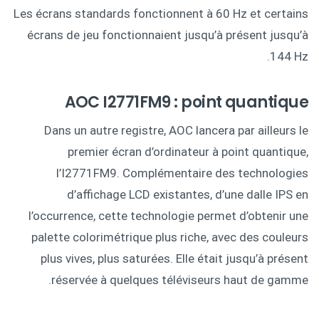
Les écrans standards fonctionnent à 60 Hz et certains
écrans de jeu fonctionnaient jusqu’à présent jusqu’à
144 Hz.
AOC I2771FM9 : point quantique
Dans un autre registre, AOC lancera par ailleurs le
premier écran d’ordinateur à point quantique,
l’I2771FM9. Complémentaire des technologies
d’affichage LCD existantes, d’une dalle IPS en
l’occurrence, cette technologie permet d’obtenir une
palette colorimétrique plus riche, avec des couleurs
plus vives, plus saturées. Elle était jusqu’à présent
réservée à quelques téléviseurs haut de gamme.