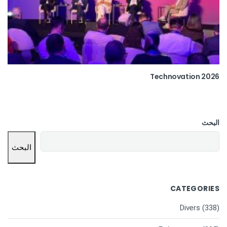
Technovation 2026
البحث
البحث
CATEGORIES
Divers
(338)