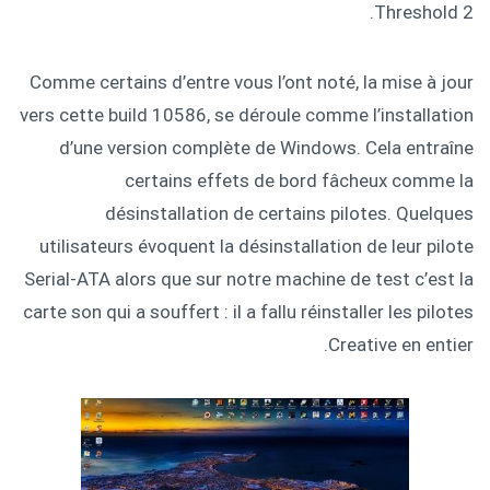
Threshold 2.
Comme certains d’entre vous l’ont noté, la mise à jour
vers cette build 10586, se déroule comme l’installation
d’une version complète de Windows. Cela entraîne
certains effets de bord fâcheux comme la
désinstallation de certains pilotes. Quelques
utilisateurs évoquent la désinstallation de leur pilote
Serial-ATA alors que sur notre machine de test c’est la
carte son qui a souffert : il a fallu réinstaller les pilotes
Creative en entier.