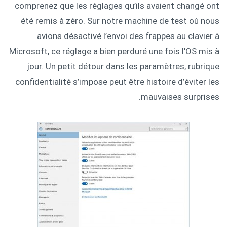
comprenez que les réglages qu’ils avaient changé ont
été remis à zéro. Sur notre machine de test où nous
avions désactivé l’envoi des frappes au clavier à
Microsoft, ce réglage a bien perduré une fois l’OS mis à
jour. Un petit détour dans les paramètres, rubrique
confidentialité s’impose peut être histoire d’éviter les
mauvaises surprises.