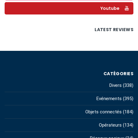
Youtube
LATEST REVIEWS
CATÉGORIES
Divers
(338)
Evénements
(395)
Objets connectés
(184)
Opérateurs
(134)