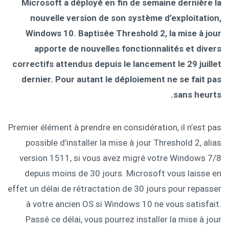
Microsoft a déployé en fin de semaine dernière la
nouvelle version de son système d’exploitation,
Windows 10. Baptisée Threshold 2, la mise à jour
apporte de nouvelles fonctionnalités et divers
correctifs attendus depuis le lancement le 29 juillet
dernier. Pour autant le déploiement ne se fait pas
sans heurts.
Premier élément à prendre en considération, il n’est pas
possible d’installer la mise à jour Threshold 2, alias
version 1511, si vous avez migré votre Windows 7/8
depuis moins de 30 jours. Microsoft vous laisse en
effet un délai de rétractation de 30 jours pour repasser
à votre ancien OS si Windows 10 ne vous satisfait.
Passé ce délai, vous pourrez installer la mise à jour