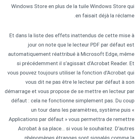
Windows Store en plus de la tuile Windows Store qui
en faisait déjà la réclame.
Et dans la liste des effets inattendus de cette mise à
jour on note que le lecteur PDF par défaut est
automatiquement réattribué à Microsoft Edge, même
si précédemment il s’agissait d’Acrobat Reader. Et
vous pouvez toujours utiliser la fonction d’Acrobat qui
vous dit ne pas être le lecteur par défaut à son
démarrage et vous propose de se mettre en lecteur par
défaut : cela ne fonctionne simplement pas. Du coup
un tour dans les paramètres, système puis «
Applications par défaut » vous permettra de remettre
Acrobat à sa place… si vous le souhaitez. D’autres
phénomènes étranges sont signalés comme la