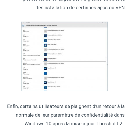
désinstallation de certaines apps ou VPN
Enfin, certains utilisateurs se plaignent d’un retour à la
normale de leur paramètre de confidentialité dans
Windows 10 après la mise à jour Threshold 2 :