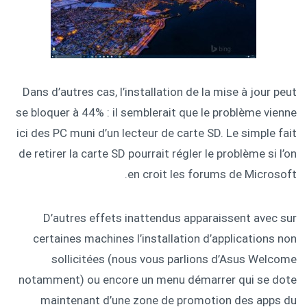
Dans d’autres cas, l’installation de la mise à jour peut
se bloquer à 44% : il semblerait que le problème vienne
ici des PC muni d’un lecteur de carte SD. Le simple fait
de retirer la carte SD pourrait régler le problème si l’on
en croit les forums de Microsoft.
D’autres effets inattendus apparaissent avec sur
certaines machines l’installation d’applications non
sollicitées (nous vous parlions d’Asus Welcome
notamment) ou encore un menu démarrer qui se dote
maintenant d’une zone de promotion des apps du