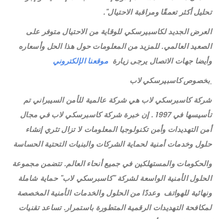
تحليل أكثر تعمقًا ومراقبة الاحتيال".
العرض الجديد لكاسبيرسكي للوقاية من الاحتيال متوفر على
الصعيد العالمي. للمزيد من المعلومات حول هذا الحل وأسعاره
وأيضا جهات الاتصال يرجى زيارة
موقعنا الإلكتروني
بخصوص كاسبيرسكي لاب
شركة كاسبرسكي لاب هي شركة عالمية للأمن السيبراني تم
تأسيسها في 1997 . إن خبرة شركة كاسبرسكي لاب في مجال
أمن التهديدات وأمن تكنولوجيا المعلومات لا تزال تثري إنشاء
حلول وخدمات أمنية لحماية الشركات والبنيات التحتية الحساسة
والحكومات والمستهلكين في جميع أنحاء العالم. تتضمن مجموعة
الحلول الأمنية الواسعة لشركة "كاسبرسكي لاب" حماية شاملة
ونهائية للهواتف وعددًا من الحلول والخدمات الأمنية المخصصة
لمكافحة التهديدات الرقمية المتطورة باستمرار. تساعد تقنيات