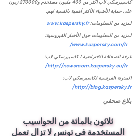
كاسبيرسكي لاب أكثر من 400 مليون مستخدم و270000 زبون
على حماية الأشياء الأكثر أهمية بالنسبة لهم.
لمزيد من المعلومات:
www.kaspersky.fr
لمزيد من المعلومات حول الأخبار الفيروسية:
www.kaspersky.com/fr/
غرفة الصحافة الافتراضية لـكاسبيرسكي لاب:
http://newsroom.kaspersky.eu/fr/
المدونة الفرنسية لكاسبرسكي لاب:
http://blog.kaspersky.fr/
بلاغ صحفي
ثلاثون بالمائة من الحواسيب
المستخدمة في تونس لا تزال تعمل