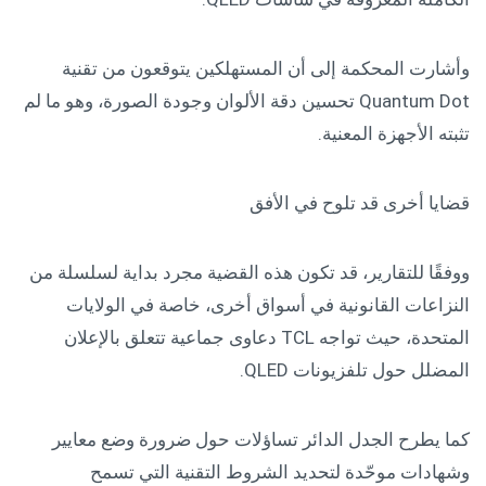
وأشارت المحكمة إلى أن المستهلكين يتوقعون من تقنية
Quantum Dot تحسين دقة الألوان وجودة الصورة، وهو ما لم
تثبته الأجهزة المعنية.
قضايا أخرى قد تلوح في الأفق
ووفقًا للتقارير، قد تكون هذه القضية مجرد بداية لسلسلة من
النزاعات القانونية في أسواق أخرى، خاصة في الولايات
المتحدة، حيث تواجه TCL دعاوى جماعية تتعلق بالإعلان
المضلل حول تلفزيونات QLED.
كما يطرح الجدل الدائر تساؤلات حول ضرورة وضع معايير
وشهادات موحّدة لتحديد الشروط التقنية التي تسمح