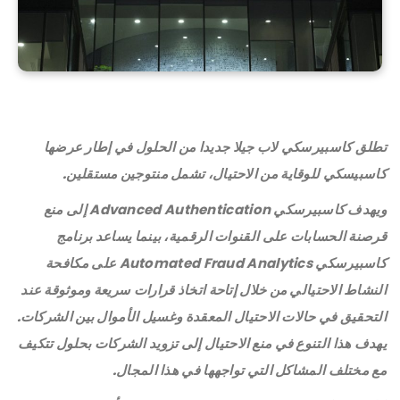
تطلق كاسبيرسكي لاب جيلا جديدا من الحلول في إطار عرضها
كاسبيسكي للوقاية من الاحتيال، تشمل منتوجين مستقلين.
ويهدف كاسبيرسكي
Advanced Authentication
إلى منع
قرصنة الحسابات على القنوات الرقمية، بينما يساعد برنامج
كاسبيرسكي
Automated Fraud Analytics
على مكافحة
النشاط الاحتيالي من خلال إتاحة اتخاذ قرارات سريعة وموثوقة عند
التحقيق في حالات الاحتيال المعقدة وغسيل الأموال بين الشركات.
يهدف هذا التنوع في منع الاحتيال إلى تزويد الشركات بحلول تتكيف
مع مختلف المشاكل التي تواجهها في هذا المجال.