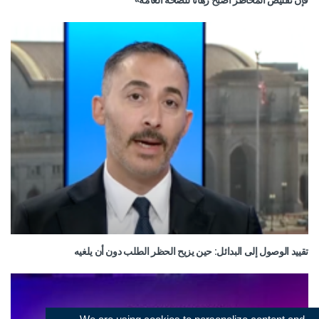
تقييد الوصول إلى البدائل: حين يزيح الحظر الطلب دون أن يلغيه