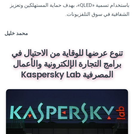
باستخدام تسمية «QLED»، بهدف حماية المستهلكين وتعزيز
الشفافية في سوق التلفزيونات.
محمد خليل
تنوع عرضها للوقاية من الاحتيال في
برامج التجارة الإلكترونية والأعمال
المصرفية Kaspersky Lab