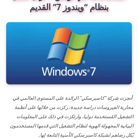
بنظام “ويندوز 7” القديم
أنجزت شركة "كاسبرسكي" الرائدة على المستوى العالمي في
محاربة الفيروسات دراسة جديدة، ركزت من خلالها على أنظمة
التشغيل المُستخدمة دوليا، وارتكزت في ذلك على
المعلومات
البيانية المجهولة الهوية لنظام التشغيل التي قدمها المستخدمون
بُكل رضاهم
لشبكة كاسبرسكي الأمنية التابعة لها
.