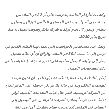
وكشفت الأرقام الخاصة بالدراسة على أن 22 في المائة من
مستخدمي الحواسيب على المستوى العالمي لا يزالون يعملون
بنظام "ويندوز 7"، الذي أوقفت شركة مايكروسوفت العمل به منذ
تاريخ يناير 2020.
ويصل عدد مستخدمي الحواسيب التي تعمل بهذا النظام القديم في
تونس إلى ما نسبته 30.1 في المائة، والواقع أن أي نظام تشغيل
يصل إلى نهايته، لا يعمل صاحبه على تقديم تحديثات إضافية، بما في
ذلك التصحيحات الأمنية.
يُمكن للأنظمة رغم فعالية نظام تشغيلها الجيد أن تكون عرضة
للهجمات الإلكترونية في حالة إذا لم تكن حاصلة على الدعم اللازم
من الشركة الرئيسية، ففي ظل غياب التحديثات الأمنية، تُوفر
نقاط ضعف فرصاً إضافية للقراصنة الراغبين في الوصول إلى
النظام، في المُقابل يُعد تحديث نظام التشغيل أمرا في غاية