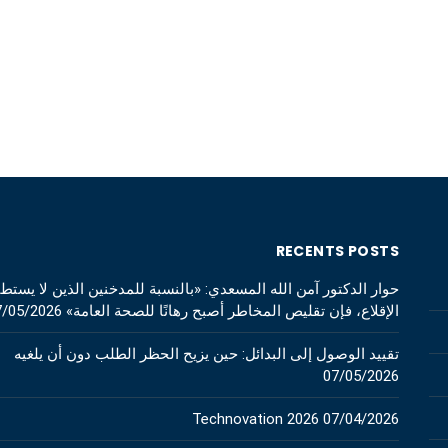
RECENTS POSTS
حوار الدكتور آمن الله المسعدي: «بالنسبة للمدخنين الذين لا يستط
الإقلاع، فإن تقليص المخاطر أصبح رهانًا للصحة العامة»
7/05/2026
تقييد الوصول إلى البدائل: حين يزيح الحظر الطلب دون أن يلغيه
07/05/2026
Technovation 2026
07/04/2026