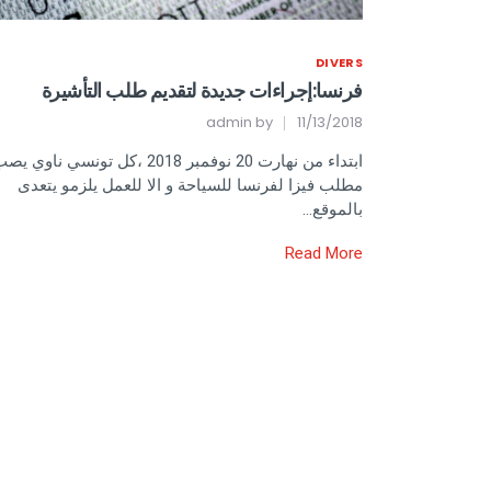
DIVERS
فرنسا:إجراءات جديدة لتقديم طلب التأشيرة
admin
by
11/13/2018
ابتداء من نهارت 20 نوفمبر 2018 ،كل تونسي ناوي ي
مطلب فيزا لفرنسا للسياحة و الا للعمل يلزمو يتعدى
بالموقع…
Read More