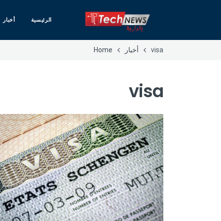
الرئيسية
أخبار
visa
أخبار
Home
visa