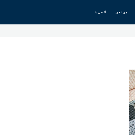
من نحن
اتصل بنا