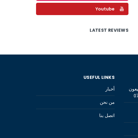
Youtube
LATEST REVIEWS
USEFUL LINKS
يعون
أخبار
0
من نحن
اتصل بنا