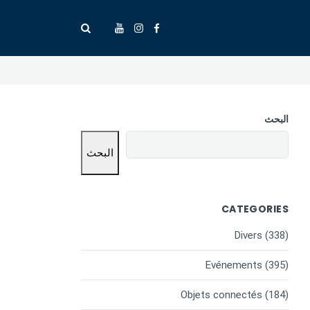
البحث
البحث
CATEGORIES
Divers
(338)
Evénements
(395)
Objets connectés
(184)