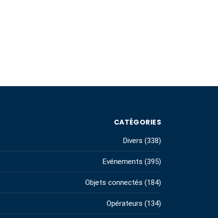
CATÉGORIES
Divers
(338)
Evénements
(395)
Objets connectés
(184)
Opérateurs
(134)