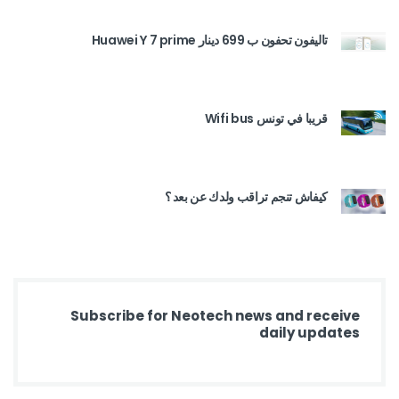
تاليفون تحفون ب 699 دينار Huawei Y 7 prime
قريبا في تونس Wifi bus
كيفاش تنجم تراقب ولدك عن بعد ؟
Subscribe for Neotech news and receive
daily updates