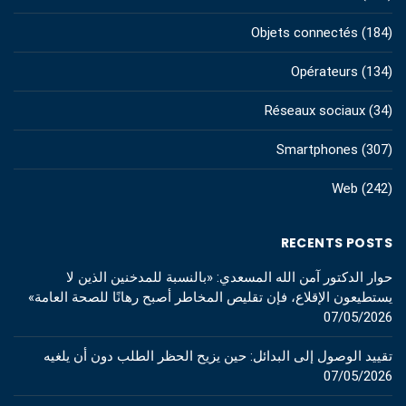
Objets connectés
(184)
Opérateurs
(134)
Réseaux sociaux
(34)
Smartphones
(307)
Web
(242)
RECENTS POSTS
حوار الدكتور آمن الله المسعدي: «بالنسبة للمدخنين الذين لا
يستطيعون الإقلاع، فإن تقليص المخاطر أصبح رهانًا للصحة العامة»
07/05/2026
تقييد الوصول إلى البدائل: حين يزيح الحظر الطلب دون أن يلغيه
07/05/2026