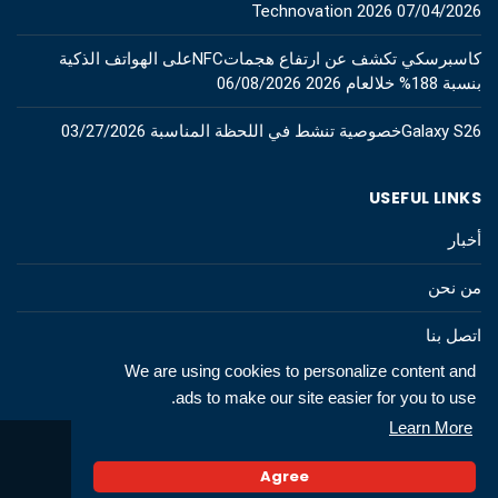
Technovation 2026
07/04/2026
كاسبرسكي تكشف عن ارتفاع هجماتNFCعلى الهواتف الذكية
بنسبة 188% خلالعام 2026
06/08/2026
Galaxy S26خصوصية تنشط في اللحظة المناسبة
03/27/2026
USEFUL LINKS
أخبار
من نحن
اتصل بنا
We are using cookies to personalize content and
ads to make our site easier for you to use.
Learn More
© 2026 All rights to technews.tn
Agree