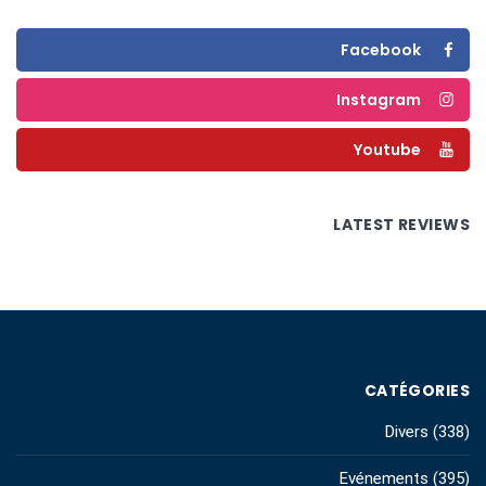
Facebook
Instagram
Youtube
LATEST REVIEWS
CATÉGORIES
Divers
(338)
Evénements
(395)