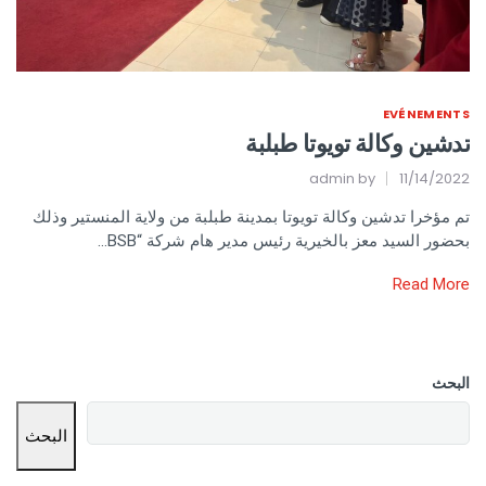
EVÉNEMENTS
تدشين وكالة تويوتا طبلبة
admin
by
11/14/2022
تم مؤخرا تدشين وكالة تويوتا بمدينة طبلبة من ولاية المنستير وذلك
بحضور السيد معز بالخيرية رئيس مدير هام شركة “BSB…
Read More
البحث
البحث