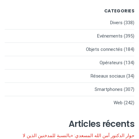
CATEGORIES
Divers
(338)
Evénements
(395)
Objets connectés
(184)
Opérateurs
(134)
Réseaux sociaux
(34)
Smartphones
(307)
Web
(242)
Articles récents
حوار الدكتور آمن الله المسعدي: «بالنسبة للمدخنين الذين لا