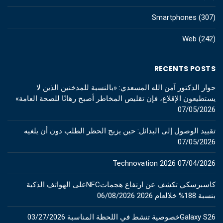
Smartphones
(307)
Web
(242)
RECENTS POSTS
حوار الدكتور آمن الله المسعدي: «بالنسبة للمدخنين الذين لا
يستطيعون الإقلاع، فإن تقليص المخاطر أصبح رهانًا للصحة العامة»
07/05/2026
تقييد الوصول إلى البدائل: حين يزيح الحظر الطلب دون أن يلغيه
07/05/2026
Technovation 2026
07/04/2026
كاسبرسكي تكشف عن ارتفاع هجماتNFCعلى الهواتف الذكية
بنسبة 188% خلالعام 2026
06/08/2026
Galaxy S26خصوصية تنشط في اللحظة المناسبة
03/27/2026