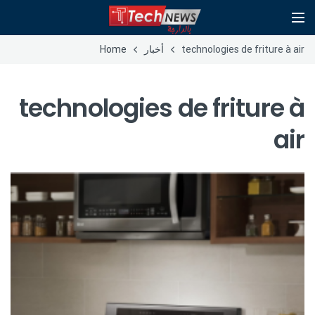
technologies de friture à air
أخبار
Home
technologies de friture à
air