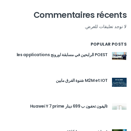
Commentaires récents
لا توجد تعليقات للعرض.
POPULAR POSTS
POEST الرابحين في مسابقة اورونج les applications
M2M et IOT شنوة الفرق مابين
تاليفون تحفون ب 699 دينار Huawei Y 7 prime