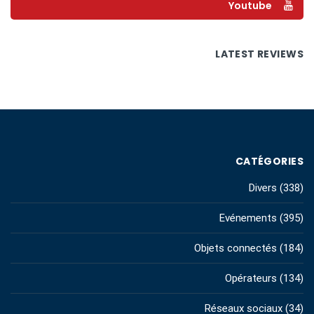
Youtube
LATEST REVIEWS
CATÉGORIES
Divers
(338)
Evénements
(395)
Objets connectés
(184)
Opérateurs
(134)
Réseaux sociaux
(34)