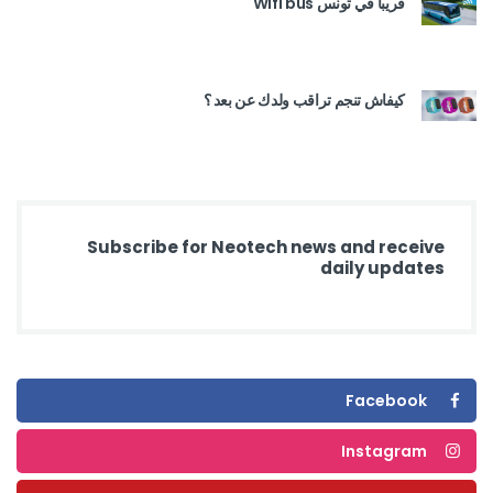
قريبا في تونس Wifi bus
كيفاش تنجم تراقب ولدك عن بعد ؟
Subscribe for Neotech news and receive
daily updates
Facebook
Instagram