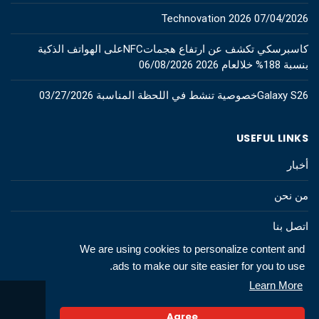
Technovation 2026
07/04/2026
كاسبرسكي تكشف عن ارتفاع هجماتNFCعلى الهواتف الذكية
بنسبة 188% خلالعام 2026
06/08/2026
Galaxy S26خصوصية تنشط في اللحظة المناسبة
03/27/2026
USEFUL LINKS
أخبار
من نحن
اتصل بنا
We are using cookies to personalize content and
ads to make our site easier for you to use.
Learn More
© 2026 All rights to technews.tn
Agree