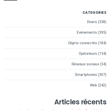
CATEGORIES
Divers
(338)
Evénements
(395)
Objets connectés
(184)
Opérateurs
(134)
Réseaux sociaux
(34)
Smartphones
(307)
Web
(242)
Articles récents