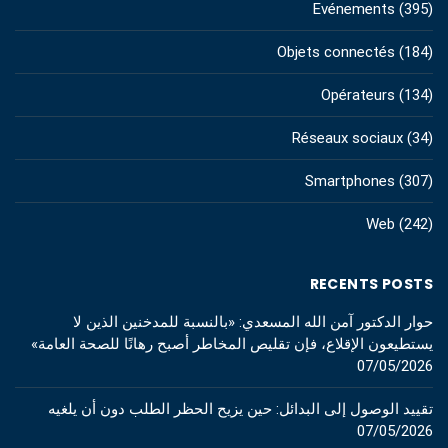
Evénements
(395)
Objets connectés
(184)
Opérateurs
(134)
Réseaux sociaux
(34)
Smartphones
(307)
Web
(242)
RECENTS POSTS
حوار الدكتور آمن الله المسعدي: «بالنسبة للمدخنين الذين لا
يستطيعون الإقلاع، فإن تقليص المخاطر أصبح رهانًا للصحة العامة»
07/05/2026
تقييد الوصول إلى البدائل: حين يزيح الحظر الطلب دون أن يلغيه
07/05/2026