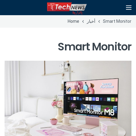
Smart Monitor
أخبار
Home
Smart Monitor