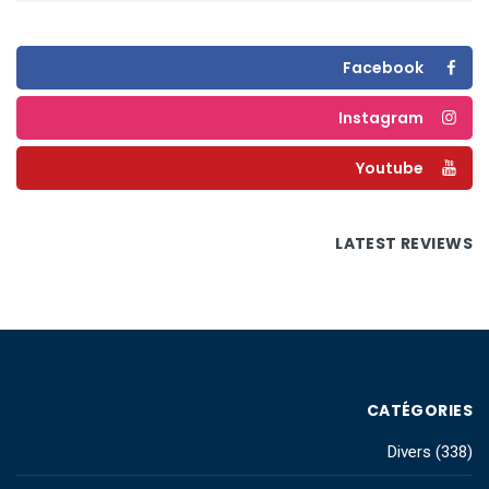
Facebook
Instagram
Youtube
LATEST REVIEWS
CATÉGORIES
Divers
(338)