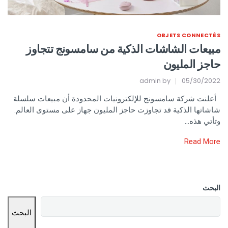
OBJETS CONNECTÉS
مبيعات الشاشات الذكية من سامسونج تتجاوز
حاجز المليون
admin
by
05/30/2022
أعلنت شركة سامسونج للإلكترونيات المحدودة أن مبيعات سلسلة
شاشاتها الذكية قد تجاوزت حاجز المليون جهاز على مستوى العالم.
وتأتي هذه…
Read More
البحث
البحث