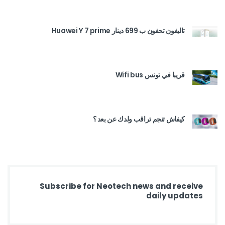
تاليفون تحفون ب 699 دينار Huawei Y 7 prime
قريبا في تونس Wifi bus
كيفاش تنجم تراقب ولدك عن بعد ؟
Subscribe for Neotech news and receive
daily updates