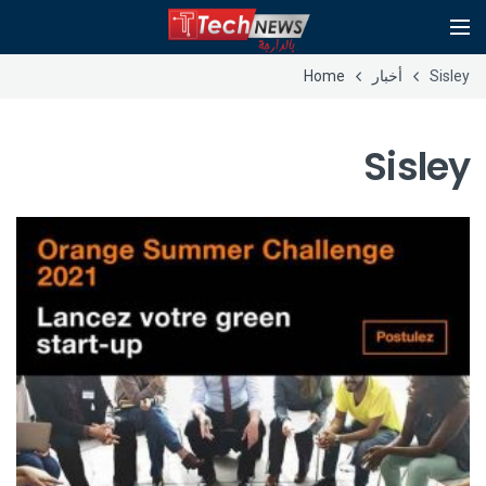
Sisley
أخبار
Home
Sisley