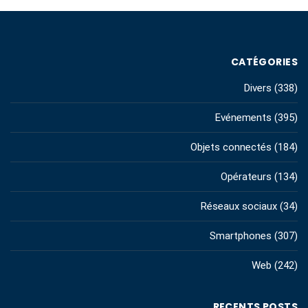
CATÉGORIES
Divers
(338)
Evénements
(395)
Objets connectés
(184)
Opérateurs
(134)
Réseaux sociaux
(34)
Smartphones
(307)
Web
(242)
RECENTS POSTS