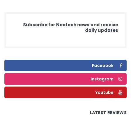
Subscribe for Neotech news and receive
daily updates
Facebook
Instagram
Youtube
LATEST REVIEWS