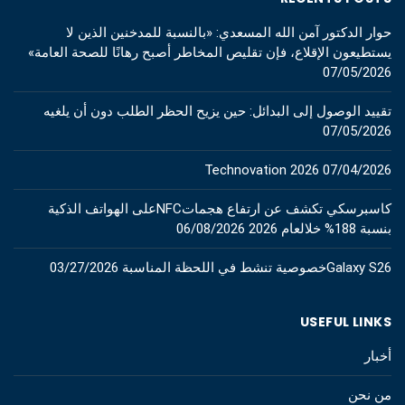
حوار الدكتور آمن الله المسعدي: «بالنسبة للمدخنين الذين لا
يستطيعون الإقلاع، فإن تقليص المخاطر أصبح رهانًا للصحة العامة»
07/05/2026
تقييد الوصول إلى البدائل: حين يزيح الحظر الطلب دون أن يلغيه
07/05/2026
Technovation 2026
07/04/2026
كاسبرسكي تكشف عن ارتفاع هجماتNFCعلى الهواتف الذكية
بنسبة 188% خلالعام 2026
06/08/2026
Galaxy S26خصوصية تنشط في اللحظة المناسبة
03/27/2026
USEFUL LINKS
أخبار
من نحن