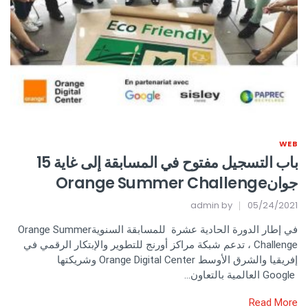
WEB
باب التسجيل مفتوح في المسابقة إلى غاية 15
جوانOrange Summer Challenge
admin
by
05/24/2021
في إطار الدورة الحادية عشرة للمسابقة السنويةOrange Summer
Challenge ، تدعم شبكة مراكز أورنج للتطوير والإبتكار الرقمي في
إفريقيا والشرق الأوسط Orange Digital Center وشريكتها
Google العالمية بالتعاون…
Read More