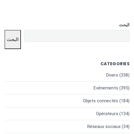
البحث
البحث
CATEGORIES
Divers
(338)
Evénements
(395)
Objets connectés
(184)
Opérateurs
(134)
Réseaux sociaux
(34)