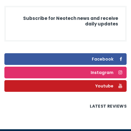
Subscribe for Neotech news and receive
daily updates
Facebook
Instagram
Youtube
LATEST REVIEWS