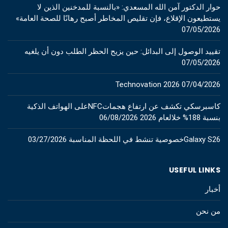
حوار الدكتور آمن الله المسعدي: «بالنسبة للمدخنين الذين لا
يستطيعون الإقلاع، فإن تقليص المخاطر أصبح رهانًا للصحة العامة»
07/05/2026
تقييد الوصول إلى البدائل: حين يزيح الحظر الطلب دون أن يلغيه
07/05/2026
Technovation 2026
07/04/2026
كاسبرسكي تكشف عن ارتفاع هجماتNFCعلى الهواتف الذكية
بنسبة 188% خلالعام 2026
06/08/2026
Galaxy S26خصوصية تنشط في اللحظة المناسبة
03/27/2026
USEFUL LINKS
أخبار
من نحن