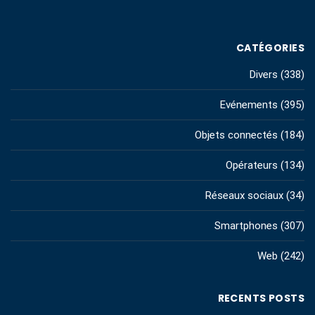
CATÉGORIES
Divers
(338)
Evénements
(395)
Objets connectés
(184)
Opérateurs
(134)
Réseaux sociaux
(34)
Smartphones
(307)
Web
(242)
RECENTS POSTS