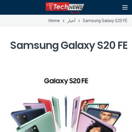
Samsung Galaxy S20 FE
أخبار
Home
Samsung Galaxy S20 FE