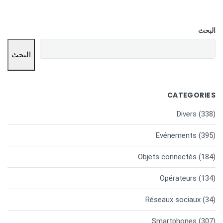
البحث
البحث
CATEGORIES
Divers
(338)
Evénements
(395)
Objets connectés
(184)
Opérateurs
(134)
Réseaux sociaux
(34)
Smartphones
(307)