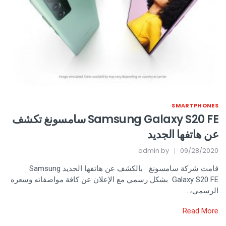
SMARTPHONES
Samsung Galaxy S20 FE سامسونغ تكشف
عن هاتفها الجديد
admin
by
09/28/2020
قامت شركة سامسونغ بالكشف عن هاتفها الجديد Samsung
Galaxy S20 FE بشكل رسمي مع الإعلان عن كافة مواصفاته وسعره
الرسمي،…
Read More