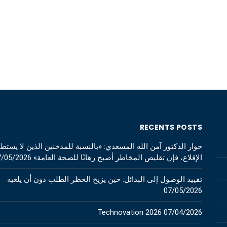
RECENTS POSTS
حوار الدكتور آمن الله المسعدي: «بالنسبة للمدخنين الذين لا يستط
الإقلاع، فإن تقليص المخاطر أصبح رهانًا للصحة العامة»
7/05/2026
تقييد الوصول إلى البدائل: حين يزيح الحظر الطلب دون أن يلغيه
07/05/2026
Technovation 2026
07/04/2026