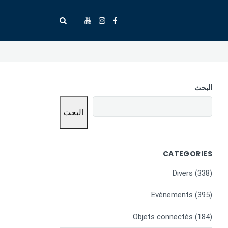
البحث
البحث
CATEGORIES
Divers
(338)
Evénements
(395)
Objets connectés
(184)