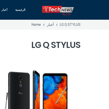
الرئيسية
أخبار
LG Q STYLUS
أخبار
Home
LG Q STYLUS