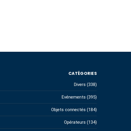
CATÉGORIES
Divers
(338)
Evénements
(395)
Objets connectés
(184)
Opérateurs
(134)