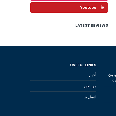
Youtube
LATEST REVIEWS
USEFUL LINKS
يعون
أخبار
0
من نحن
اتصل بنا