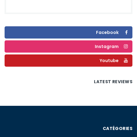
Facebook
Instagram
Youtube
LATEST REVIEWS
CATÉGORIES