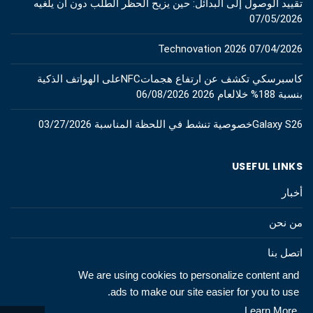
تقييد الوصول إلى البدائل: حين يزيح الحظر الطلب دون أن يلغيه
07/05/2026
Technovation 2026
07/04/2026
كاسبرسكي تكشف عن ارتفاع هجماتNFCعلى الهواتف الذكية
بنسبة 188% خلالعام 2026
06/08/2026
Galaxy S26خصوصية تنشط في اللحظة المناسبة
03/27/2026
USEFUL LINKS
أخبار
من نحن
اتصل بنا
We are using cookies to personalize content and
ads to make our site easier for you to use.
Learn More