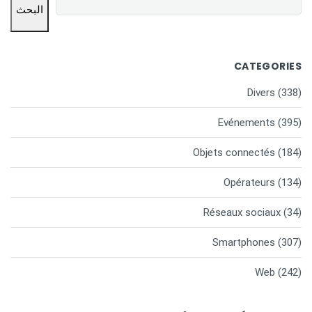
البحث
CATEGORIES
Divers
(338)
Evénements
(395)
Objets connectés
(184)
Opérateurs
(134)
Réseaux sociaux
(34)
Smartphones
(307)
Web
(242)