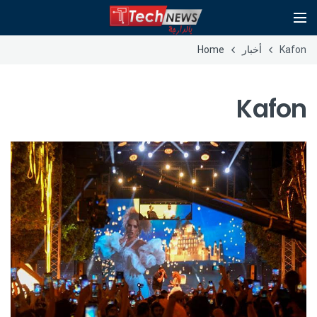
Kafon
أخبار
Home
Kafon