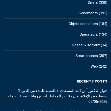
Divers
(338)
Evénements
(395)
Objets connectés
(184)
Opérateurs
(134)
Réseaux sociaux
(34)
Smartphones
(307)
Web
(242)
RECENTS POSTS
حوار الدكتور آمن الله المسعدي: «بالنسبة للمدخنين الذين لا
يستطيعون الإقلاع، فإن تقليص المخاطر أصبح رهانًا للصحة العامة»
07/05/2026