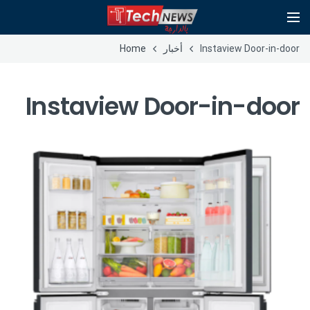
Instaview Door-in-door
أخبار
Home
Instaview Door-in-door