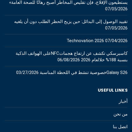
يستطيعون الإقلاع، فإن تقليص المخاطر أصبح رهانًا للصحة العامة»
07/05/2026
تقييد الوصول إلى البدائل: حين يزيح الحظر الطلب دون أن يلغيه
07/05/2026
Technovation 2026
07/04/2026
كاسبرسكي تكشف عن ارتفاع هجماتNFCعلى الهواتف الذكية
بنسبة 188% خلالعام 2026
06/08/2026
Galaxy S26خصوصية تنشط في اللحظة المناسبة
03/27/2026
USEFUL LINKS
أخبار
من نحن
اتصل بنا