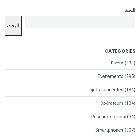
البحث
البحث
CATEGORIES
Divers
(338)
Evénements
(395)
Objets connectés
(184)
Opérateurs
(134)
Réseaux sociaux
(34)
Smartphones
(307)