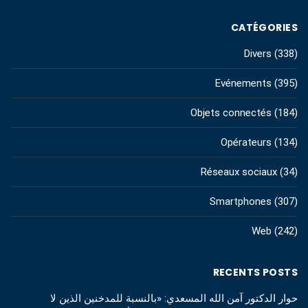
CATÉGORIES
Divers
(338)
Evénements
(395)
Objets connectés
(184)
Opérateurs
(134)
Réseaux sociaux
(34)
Smartphones
(307)
Web
(242)
RECENTS POSTS
حوار الدكتور آمن الله المسعدي: «بالنسبة للمدخنين الذين لا