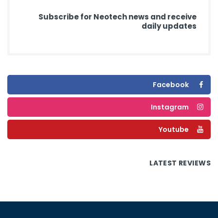
Subscribe for Neotech news and receive
daily updates
Facebook
Instagram
Youtube
LATEST REVIEWS