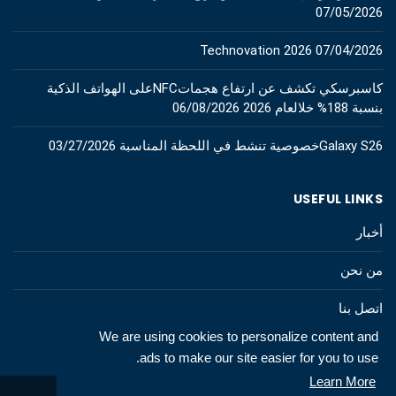
07/05/2026
Technovation 2026
07/04/2026
كاسبرسكي تكشف عن ارتفاع هجماتNFCعلى الهواتف الذكية
بنسبة 188% خلالعام 2026
06/08/2026
Galaxy S26خصوصية تنشط في اللحظة المناسبة
03/27/2026
USEFUL LINKS
أخبار
من نحن
اتصل بنا
We are using cookies to personalize content and
ads to make our site easier for you to use.
Learn More