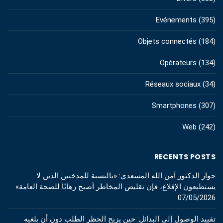
Evénements
(395)
Objets connectés
(184)
Opérateurs
(134)
Réseaux sociaux
(34)
Smartphones
(307)
Web
(242)
RECENTS POSTS
حوار الدكتور آمن الله المسعدي: «بالنسبة للمدخنين الذين لا
يستطيعون الإقلاع، فإن تقليص المخاطر أصبح رهانًا للصحة العامة»
07/05/2026
تقييد الوصول إلى البدائل: حين يزيح الحظر الطلب دون أن يلغيه