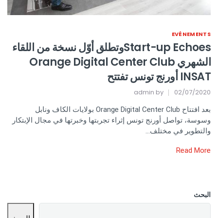
EVÉNEMENTS
Start-up Echoesوتطلق أوّل نسخة من اللقاء
الشهري Orange Digital Center Club
INSAT أورنج تونس تفتتح
admin
by
02/07/2020
بعد افتتاح Orange Digital Center Club بولايات الكاف ونابل
وسوسة، تواصل أورنج تونس إثراء تجربتها وخبرتها في مجال الإبتكار
والتطوير في مختلف…
Read More
البحث