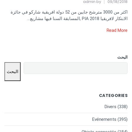
admin
by
09/18/2018
اكثر من 3000 مترشح جايين من 52 دولة افريقية شاركو في جائزة
الابتكار لافريقيا PIA 2018 ,المسابقة السنا فيها مشاريع…
Read More
البحث
البحث
CATEGORIES
Divers
(338)
Evénements
(395)