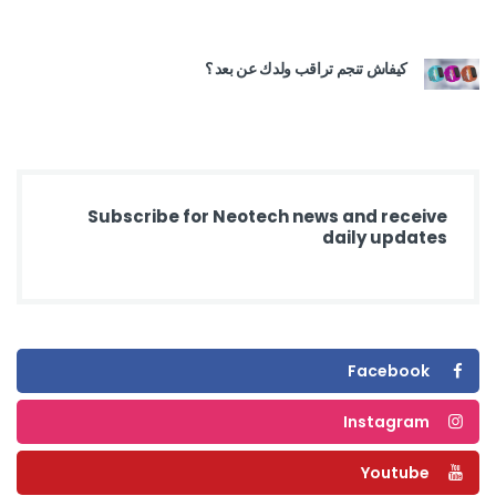
كيفاش تنجم تراقب ولدك عن بعد ؟
Subscribe for Neotech news and receive
daily updates
Facebook
Instagram
Youtube