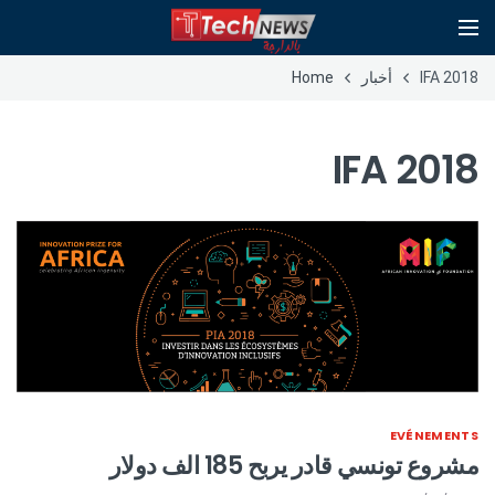
IFA 2018
أخبار
Home
IFA 2018
EVÉNEMENTS
مشروع تونسي قادر يربح 185 الف دولار