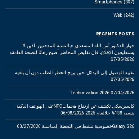
Smartphones
(307)
Web
(242)
RECENTS POSTS
حوار الدكتور آمن الله المسعدي: «بالنسبة للمدخنين الذين لا
يستطيعون الإقلاع، فإن تقليص المخاطر أصبح رهانًا للصحة العامة»
07/05/2026
تقييد الوصول إلى البدائل: حين يزيح الحظر الطلب دون أن يلغيه
07/05/2026
Technovation 2026
07/04/2026
كاسبرسكي تكشف عن ارتفاع هجماتNFCعلى الهواتف الذكية
بنسبة 188% خلالعام 2026
06/08/2026
Galaxy S26خصوصية تنشط في اللحظة المناسبة
03/27/2026