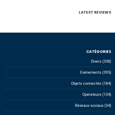
LATEST REVIEWS
CATÉGORIES
Divers
(338)
Evénements
(395)
Objets connectés
(184)
Opérateurs
(134)
Réseaux sociaux
(34)