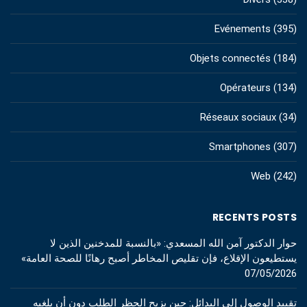
Evénements
(395)
Objets connectés
(184)
Opérateurs
(134)
Réseaux sociaux
(34)
Smartphones
(307)
Web
(242)
RECENTS POSTS
حوار الدكتور آمن الله المسعدي: «بالنسبة للمدخنين الذين لا
يستطيعون الإقلاع، فإن تقليص المخاطر أصبح رهانًا للصحة العامة»
07/05/2026
تقييد الوصول إلى البدائل: حين يزيح الحظر الطلب دون أن يلغيه