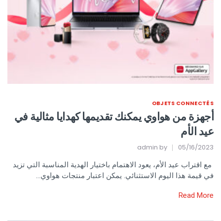
OBJETS CONNECTÉS
أجهزة من هواوي يمكنك تقديمها كهدايا مثالية في
عيد الأم
admin
by
05/16/2023
مع اقتراب عيد الأم، يعود الاهتمام باختيار الهدية المناسبة التي تزيد
في قيمة هذا اليوم الاستثنائي. يمكن اعتبار منتجات هواوي…
Read More