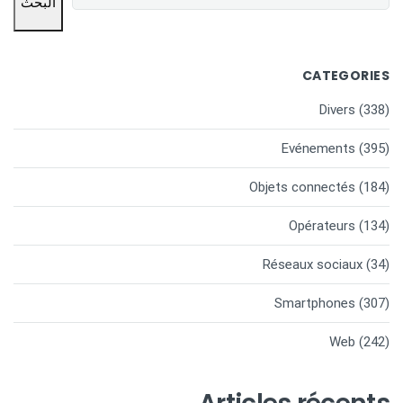
البحث
CATEGORIES
Divers
(338)
Evénements
(395)
Objets connectés
(184)
Opérateurs
(134)
Réseaux sociaux
(34)
Smartphones
(307)
Web
(242)