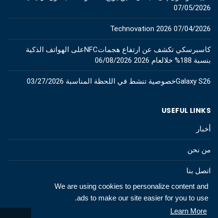
07/05/2026
Technovation 2026
07/04/2026
كاسبرسكي تكشف عن ارتفاع هجماتNFCعلى الهواتف الذكية
بنسبة 188% خلالعام 2026
06/08/2026
Galaxy S26خصوصية تنشط في اللحظة المناسبة
03/27/2026
USEFUL LINKS
أخبار
من نحن
اتصل بنا
We are using cookies to personalize content and
ads to make our site easier for you to use.
Learn More