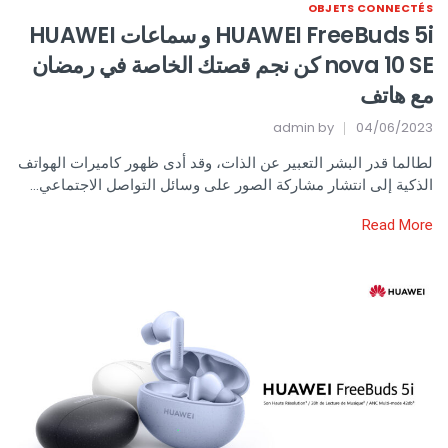
OBJETS CONNECTÉS
HUAWEI FreeBuds 5i و سماعات HUAWEI
nova 10 SE كن نجم قصتك الخاصة في رمضان
مع هاتف
admin
by
04/06/2023
لطالما قدر البشر التعبير عن الذات، وقد أدى ظهور كاميرات الهواتف
الذكية إلى انتشار مشاركة الصور على وسائل التواصل الاجتماعي…
Read More