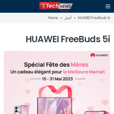
HUAWEI FreeBuds 5i
أخبار
Home
HUAWEI FreeBuds 5i