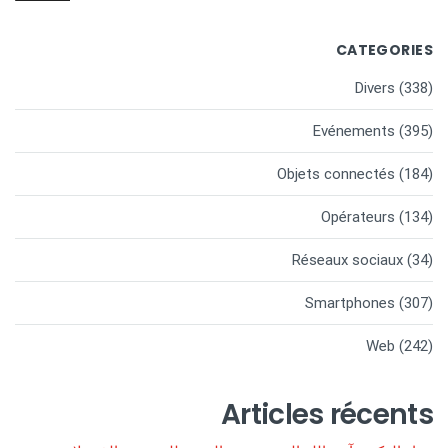
CATEGORIES
Divers
(338)
Evénements
(395)
Objets connectés
(184)
Opérateurs
(134)
Réseaux sociaux
(34)
Smartphones
(307)
Web
(242)
Articles récents