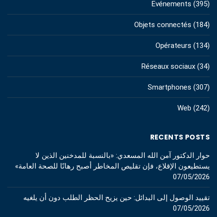
Evénements
(395)
Objets connectés
(184)
Opérateurs
(134)
Réseaux sociaux
(34)
Smartphones
(307)
Web
(242)
RECENTS POSTS
حوار الدكتور آمن الله المسعدي: «بالنسبة للمدخنين الذين لا
يستطيعون الإقلاع، فإن تقليص المخاطر أصبح رهانًا للصحة العامة»
07/05/2026
تقييد الوصول إلى البدائل: حين يزيح الحظر الطلب دون أن يلغيه
07/05/2026