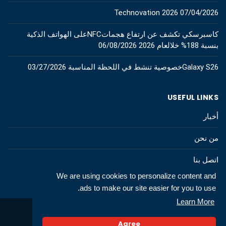
Technovation 2026
07/04/2026
كاسبرسكي تكشف عن ارتفاع هجماتNFCعلى الهواتف الذكية
بنسبة 188% خلالعام 2026
06/08/2026
Galaxy S26خصوصية تنشط في اللحظة المناسبة
03/27/2026
USEFUL LINKS
أخبار
من نحن
اتصل بنا
We are using cookies to personalize content and
ads to make our site easier for you to use.
Learn More
© 2026 All rights to technews.tn
Agree