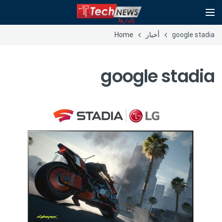
google stadia
أخبار
Home
google stadia