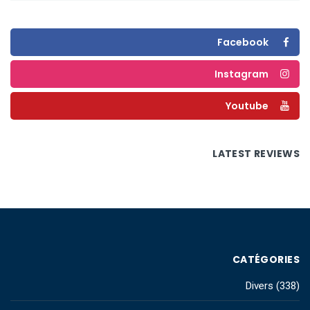
Facebook
Instagram
Youtube
LATEST REVIEWS
CATÉGORIES
Divers
(338)