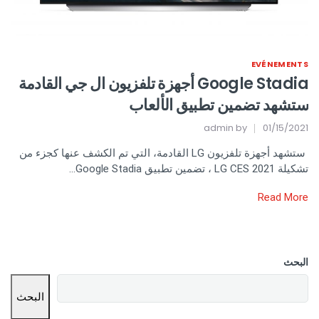
EVÉNEMENTS
Google Stadia أجهزة تلفزيون ال جي القادمة
ستشهد تضمين تطبيق الألعاب
admin
by
01/15/2021
ستشهد أجهزة تلفزيون LG القادمة، التي تم الكشف عنها كجزء من
تشكيلة LG CES 2021 ، تضمين تطبيق Google Stadia…
Read More
البحث
البحث