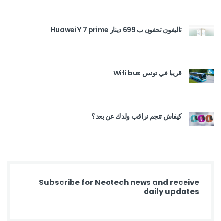
تاليفون تحفون ب 699 دينار Huawei Y 7 prime
قريبا في تونس Wifi bus
كيفاش تنجم تراقب ولدك عن بعد ؟
Subscribe for Neotech news and receive
daily updates